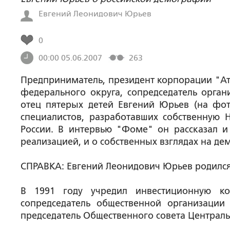
Евгений Леонидович Юрьев
0
00:00 05.06.2007
263
Предприниматель, президент корпорации "Ат
федерального округа, сопредседатель орган
отец пятерых детей Евгений Юрьев (на фот
специалистов, разработавших собственную
России. В интервью "Фоме" он рассказал и
реализацией, и о собственных взглядах на де
СПРАВКА:
Евгений Леонидович Юрьев родился 
В 1991 году учредил инвестиционную к
сопредседатель общественной организации 
председатель Общественного совета Централь