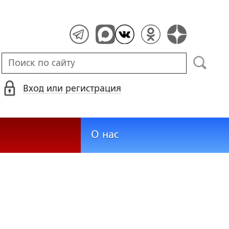
Вход или регистрация
О нас