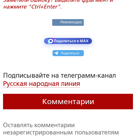
Заметили ошибку? Выделите фрагмент и
нажмите "Ctrl+Enter".
Рекомендую
Поделиться в MAX
Поделиться
Подписывайте на телеграмм-канал
Русская народная линия
Комментарии
Оставлять комментарии
незарегистрированным пользователям