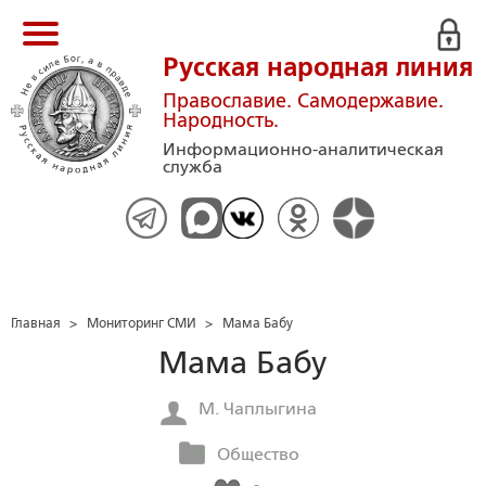
Русская народная линия
Православие. Самодержавие.
Народность.
Информационно-аналитическая
служба
Главная
>
Мониторинг СМИ
>
Мама Бабу
Мама Бабу
М. Чаплыгина
Общество