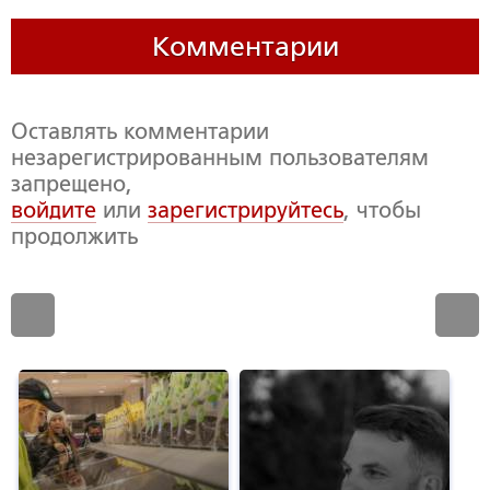
Комментарии
Оставлять комментарии
незарегистрированным пользователям
запрещено,
войдите
или
зарегистрируйтесь
, чтобы
продолжить