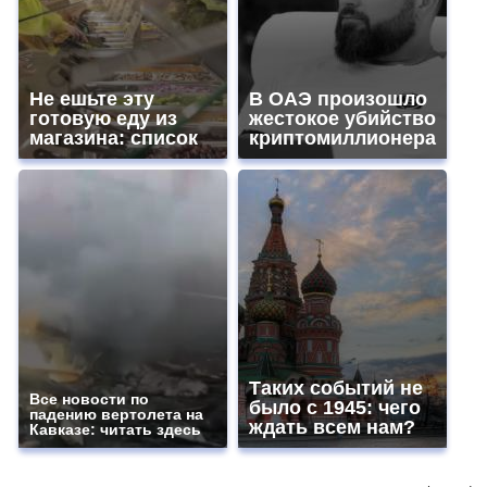
Не ешьте эту
В ОАЭ произошло
готовую еду из
жестокое убийство
магазина: список
криптомиллионера
Таких событий не
Все новости по
было с 1945: чего
падению вертолета на
ждать всем нам?
Кавказе: читать здесь