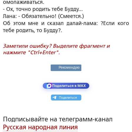
омолаживаться.
- Ох, точно родить тебе Будду...
Лана: - Обязательно! (Смеется.)
Об этом мне и сказал далай-лама: ?Если кого
тебе родить, то Будду?.
Заметили ошибку? Выделите фрагмент и
нажмите "Ctrl+Enter".
Рекомендую
Поделиться в MAX
Поделиться
Подписывайте на телеграмм-канал
Русская народная линия