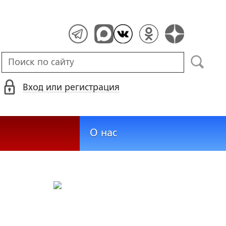
Вход или регистрация
О нас