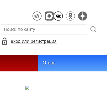
Вход или регистрация
О нас