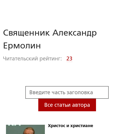
Священник Александр
Ермолин
Читательский рейтинг:
23
Все статьи автора
Христос и христиане