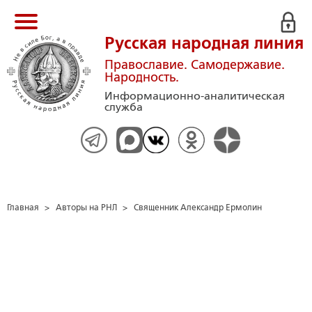
Русская народная линия
Православие. Самодержавие.
Народность.
Информационно-аналитическая
служба
Главная
>
Авторы на РНЛ
>
Священник Александр Ермолин