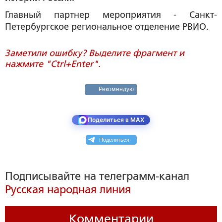
Главный партнер мероприятия - Санкт-
Петербургское региональное отделение РВИО.
Заметили ошибку? Выделите фрагмент и
нажмите "Ctrl+Enter".
Рекомендую
Поделиться в MAX
Поделиться
Подписывайте на телеграмм-канал
Русская народная линия
Комментарии