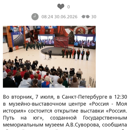
0
08:24 30.06.2026
30
Во вторник, 7 июля, в Санкт-Петербурге в 12:30
в музейно-выставочном центре «Россия - Моя
история» состоится открытие выставки «Россия.
Путь на юг», созданной Государственным
мемориальным музеем А.В.Суворова, сообщила