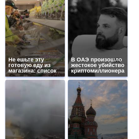
Не ешьте эту
В ОАЭ произошло
готовую еду из
жестокое убийство
магазина: список
криптомиллионера