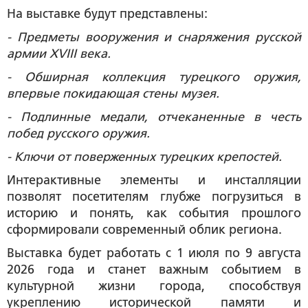
На выставке будут представлены:
- Предметы вооружения и снаряжения русской
армии XVIII века.
- Обширная коллекция турецкого оружия,
впервые покидающая стены музея.
- Подлинные медали, отчеканенные в честь
побед русского оружия.
- Ключи от поверженных турецких крепостей.
Интерактивные элементы и инсталляции
позволят посетителям глубже погрузиться в
историю и понять, как события прошлого
сформировали современный облик региона.
Выставка будет работать с 1 июля по 9 августа
2026 года и станет важным событием в
культурной жизни города, способствуя
укреплению исторической памяти и