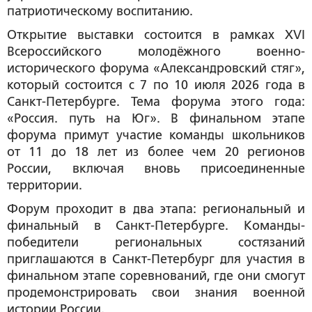
патриотическому воспитанию.
Открытие выставки состоится в рамках XVI
Всероссийского молодёжного военно-
исторического форума «Александровский стяг»,
который состоится с 7 по 10 июля 2026 года в
Санкт-Петербурге. Тема форума этого года:
«Россия. путь на Юг». В финальном этапе
форума примут участие команды школьников
от 11 до 18 лет из более чем 20 регионов
России, включая вновь присоединенные
территории.
Форум проходит в два этапа: региональный и
финальный в Санкт-Петербурге. Команды-
победители региональных состязаний
приглашаются в Санкт-Петербург для участия в
финальном этапе соревнований, где они смогут
продемонстрировать свои знания военной
истории России.