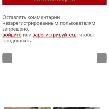
Оставлять комментарии
незарегистрированным пользователям
запрещено,
войдите
или
зарегистрируйтесь
, чтобы
продолжить