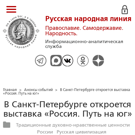
Русская народная линия
Православие. Самодержавие.
Народность.
Информационно-аналитическая
служба
Главная
>
Анонсы событий
>
В Санкт-Петербурге откроется выставка
«Россия. Путь на юг»
В Санкт-Петербурге откроется
выставка «Россия. Путь на юг»
Традиционные духовно-нравственные ценности
России
Русская цивилизация