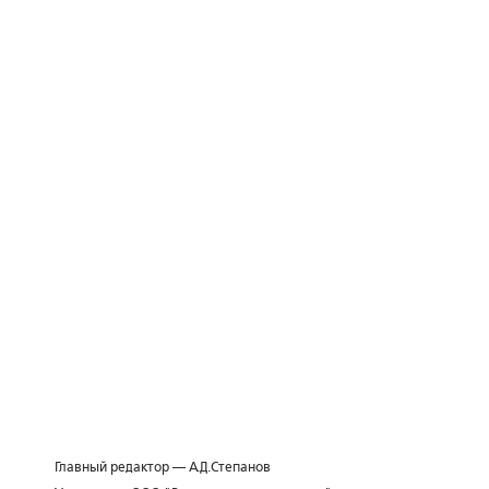
Главный редактор — А.Д.Степанов