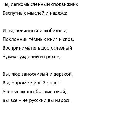
Ты, легкомысленный сподвижник
Беспутных мыслей и надежд;
И ты, невинный и любезный,
Поклонник тёмных книг и слов,
Восприниматель достослезный
Чужих суждений и грехов;
Вы, люд заносчивый и дерзкой,
Вы, опрометчивый оплот
Ученья школы богомерзкой,
Вы все
–
не русский вы народ !