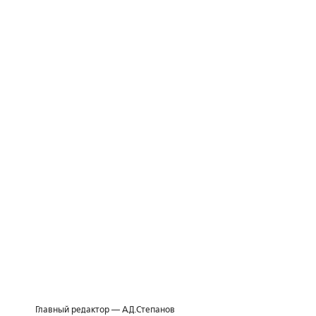
Главный редактор — А.Д.Степанов