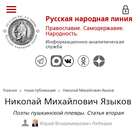
Русская народная линия
Православие. Самодержавие.
Народность.
Информационно-аналитическая
служба
Главная
>
Наши публикации
>
Николай Михайлович Языков
Николай Михайлович Языков
Поэты пушкинской плеяды. Статья вторая
Юрий Владимирович Лебедев