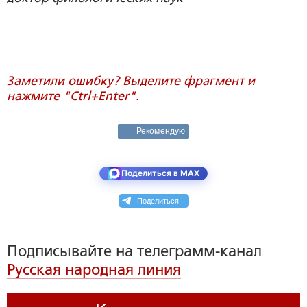
Заметили ошибку? Выделите фрагмент и
нажмите "Ctrl+Enter".
Рекомендую
Поделиться в MAX
Поделиться
Подписывайте на телеграмм-канал
Русская народная линия