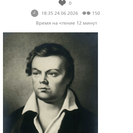
0
18:35 24.06.2026
150
Время на чтение 12 минут