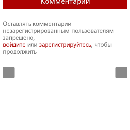
Комментарии
Оставлять комментарии
незарегистрированным пользователям
запрещено,
войдите
или
зарегистрируйтесь
, чтобы
продолжить