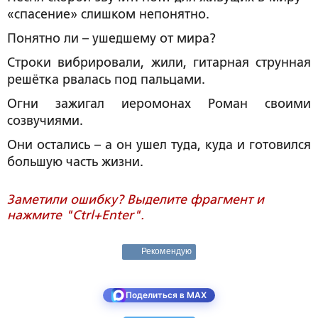
«спасение» слишком непонятно.
Понятно ли – ушедшему от мира?
Строки вибрировали, жили, гитарная струнная
решётка рвалась под пальцами.
Огни зажигал иеромонах Роман своими
созвучиями.
Они остались – а он ушел туда, куда и готовился
большую часть жизни.
Заметили ошибку? Выделите фрагмент и
нажмите "Ctrl+Enter".
Рекомендую
Поделиться в MAX