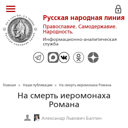
Русская народная линия
Православие. Самодержавие.
Народность.
Информационно-аналитическая
служба
Главная
>
Наши публикации
>
На смерть иеромонаха Романа
На смерть иеромонаха
Романа
Александр Львович Балтин