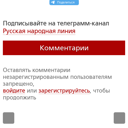
Поделиться
Подписывайте на телеграмм-канал
Русская народная линия
Комментарии
Оставлять комментарии
незарегистрированным пользователям
запрещено,
войдите
или
зарегистрируйтесь
, чтобы
продолжить