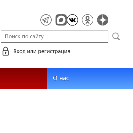
Вход или регистрация
О нас