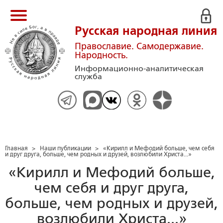
Русская народная линия
Православие. Самодержавие.
Народность.
Информационно-аналитическая
служба
Главная
>
Наши публикации
>
«Кирилл и Мефодий больше, чем себя
и друг друга, больше, чем родных и друзей, возлюбили Христа...»
«Кирилл и Мефодий больше,
чем себя и друг друга,
больше, чем родных и друзей,
возлюбили Христа...»