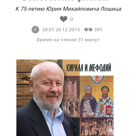
К 75-летию Юрия Михайловича Лощица
0
20:07 20.12.2013
395
Время на чтение 31 минут