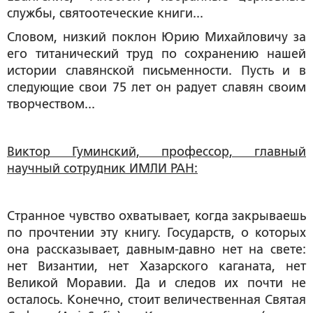
службы, святоотеческие книги...
Словом, низкий поклон Юрию Михайловичу за
его титанический труд по сохранению нашей
истории славянской письменности. Пусть и в
следующие свои 75 лет он радует славян своим
творчеством...
Виктор Гуминский, профессор, главный
научный сотрудник ИМЛИ РАН:
Странное чувство охватывает, когда закрываешь
по прочтении эту книгу. Государств, о которых
она рассказывает, давным-давно нет на свете:
нет Византии, нет Хазарского каганата, нет
Великой Моравии. Да и следов их почти не
осталось. Конечно, стоит величественная Святая