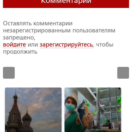
Комментарии
Оставлять комментарии
незарегистрированным пользователям
запрещено,
войдите
или
зарегистрируйтесь
, чтобы
продолжить