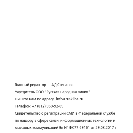
Главный редактор — А.Д.Степанов
Учредитель ООО "Русская народная линия"
Пишите нам по адресу
info@ruskline.ru
Телефон: +7 (812) 950-92-09
Свидетельство о регистрации СМИ в Федеральной службе
по надзору в сфере связи, информационных технологий и
массовых коммуникаций Эл № ФС77-69161 от 29.03.2017 г.