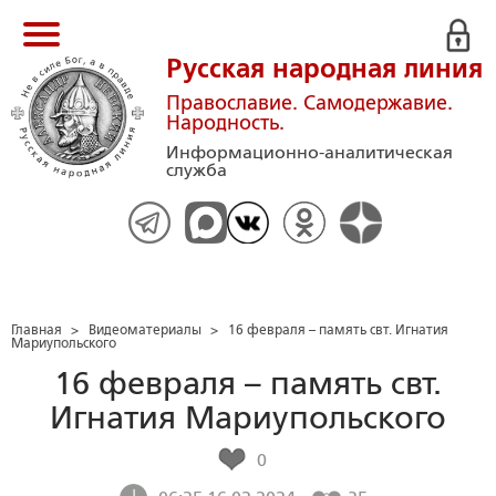
Русская народная линия
Православие. Самодержавие.
Народность.
Информационно-аналитическая
служба
Главная
>
Видеоматериалы
>
16 февраля – память свт. Игнатия
Мариупольского
16 февраля – память свт.
Игнатия Мариупольского
0