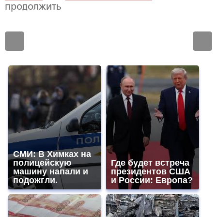
продолжить
СМИ: В Химках на
полицейскую
Где будет встреча
машину напали и
президентов США
подожгли.
и России: Европа?