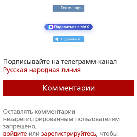
Рекомендую
Поделиться в MAX
Поделиться
Подписывайте на телеграмм-канал
Русская народная линия
Комментарии
Оставлять комментарии
незарегистрированным пользователям
запрещено,
войдите
или
зарегистрируйтесь
, чтобы