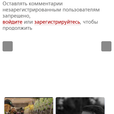
Оставлять комментарии
незарегистрированным пользователям
запрещено,
войдите
или
зарегистрируйтесь
, чтобы
продолжить