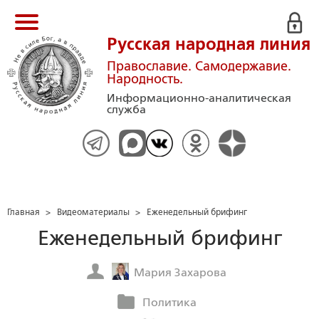
Русская народная линия
Православие. Самодержавие.
Народность.
Информационно-аналитическая
служба
Главная
>
Видеоматериалы
>
Еженедельный брифинг
Еженедельный брифинг
Мария Захарова
Политика