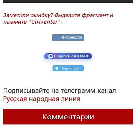
Заметили ошибку? Выделите фрагмент и
нажмите "Ctrl+Enter".
Рекомендую
Поделиться в MAX
Поделиться
Подписывайте на телеграмм-канал
Русская народная линия
Комментарии