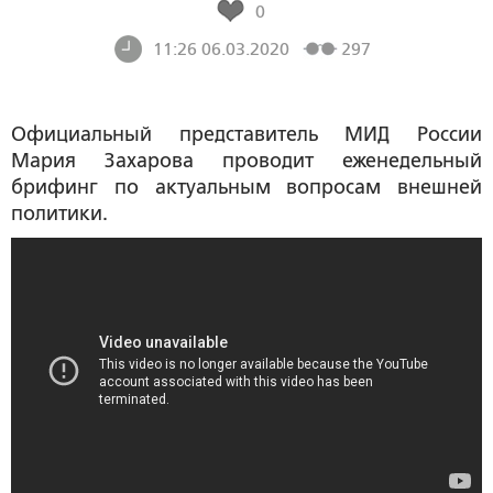
0
11:26 06.03.2020
297
Официальный представитель МИД России
Мария Захарова проводит еженедельный
брифинг по актуальным вопросам внешней
политики.