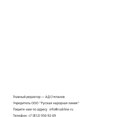
Главный редактор — А.Д.Степанов
Учредитель ООО "Русская народная линия"
Пишите нам по адресу
info@ruskline.ru
Телефон: +7 (812) 950-92-09