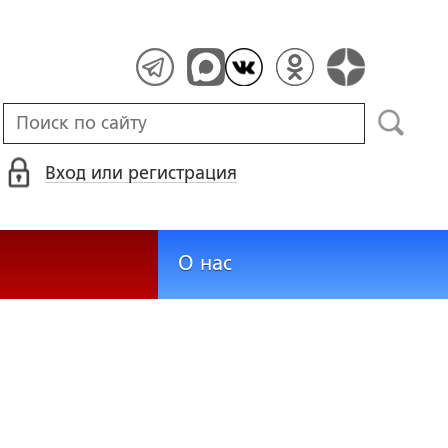
Вход или регистрация
О нас