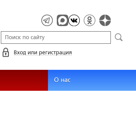
Вход или регистрация
О нас