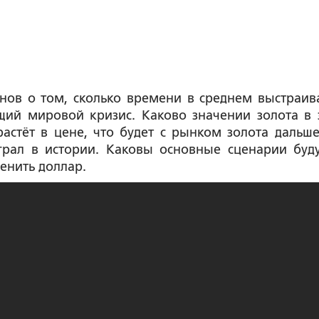
нов о том, сколько времени в среднем выстраив
ий мировой кризис. Каково значении золота в 
астёт в цене, что будет с рынком золота дальше
грал в истории. Каковы основные сценарии буд
енить доллар.