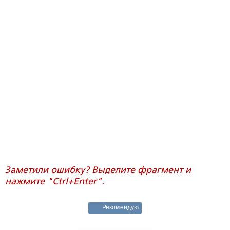
Заметили ошибку? Выделите фрагмент и
нажмите "Ctrl+Enter".
Рекомендую