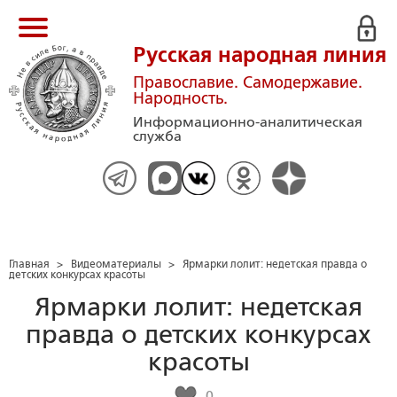
Русская народная линия
Православие. Самодержавие.
Народность.
Информационно-аналитическая
служба
Главная
>
Видеоматериалы
>
Ярмарки лолит: недетская правда о
детских конкурсах красоты
Ярмарки лолит: недетская
правда о детских конкурсах
красоты
0