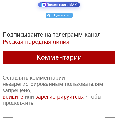
Поделиться в MAX
Поделиться
Подписывайте на телеграмм-канал
Русская народная линия
Комментарии
Оставлять комментарии
незарегистрированным пользователям
запрещено,
войдите
или
зарегистрируйтесь
, чтобы
продолжить