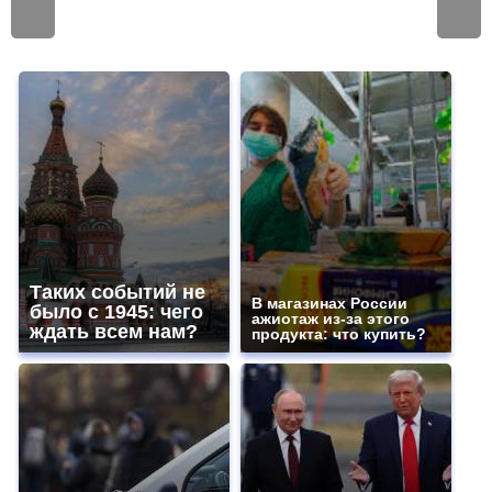
Таких событий не
В магазинах России
было с 1945: чего
ажиотаж из-за этого
ждать всем нам?
продукта: что купить?