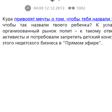
04:00 12.12.2013
1002
Куда
приводят мечты о том, чтобы тебя назвали
чтобы так назвали твоего ребенка? К усл
организованный рынок лолит – к такому отв
активисты и потребовали запретить детский конк
этого недетского бизнеса в "Прямом эфире".