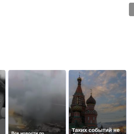
Таких событий не
Все новости по