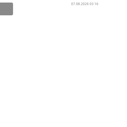
07.08.2026 03:16