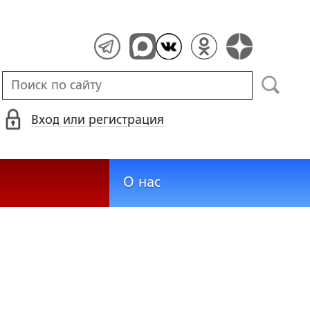
Вход или регистрация
О нас