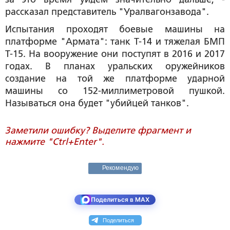
рассказал представитель "Уралвагонзавода".
Испытания проходят боевые машины на
платформе "Армата": танк Т-14 и тяжелая БМП
Т-15. На вооружение они поступят в 2016 и 2017
годах. В планах уральских оружейников
создание на той же платформе ударной
машины со 152-миллиметровой пушкой.
Называться она будет "убийцей танков".
Заметили ошибку? Выделите фрагмент и
нажмите "Ctrl+Enter".
Рекомендую
Поделиться в MAX
Поделиться