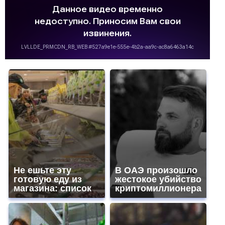
Не ешьте эту
В ОАЭ произошло
готовую еду из
жестокое убийство
магазина: список
криптомиллионера