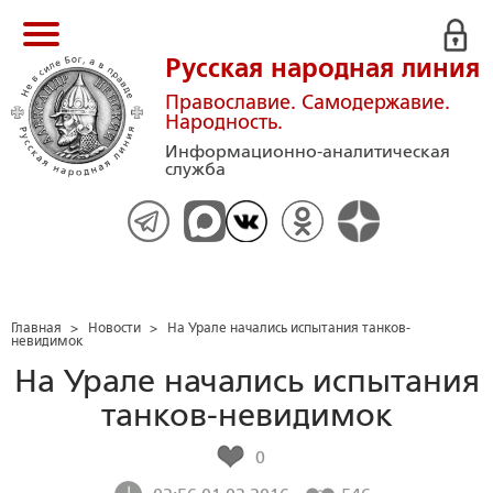
Русская народная линия
Православие. Самодержавие.
Народность.
Информационно-аналитическая
служба
Главная
>
Новости
>
На Урале начались испытания танков-
невидимок
На Урале начались испытания
танков-невидимок
0