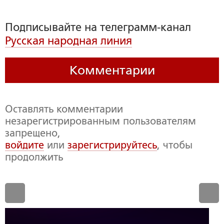
Подписывайте на телеграмм-канал
Русская народная линия
Комментарии
Оставлять комментарии
незарегистрированным пользователям
запрещено,
войдите
или
зарегистрируйтесь
, чтобы
продолжить