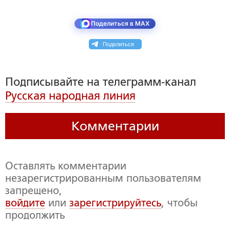
Поделиться в MAX
Поделиться
Подписывайте на телеграмм-канал
Русская народная линия
Комментарии
Оставлять комментарии
незарегистрированным пользователям
запрещено,
войдите
или
зарегистрируйтесь
, чтобы
продолжить