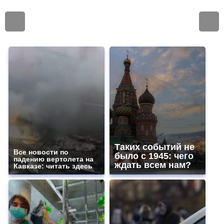
Таких событий не
Все новости по
было с 1945: чего
падению вертолета на
ждать всем нам?
Кавказе: читать здесь