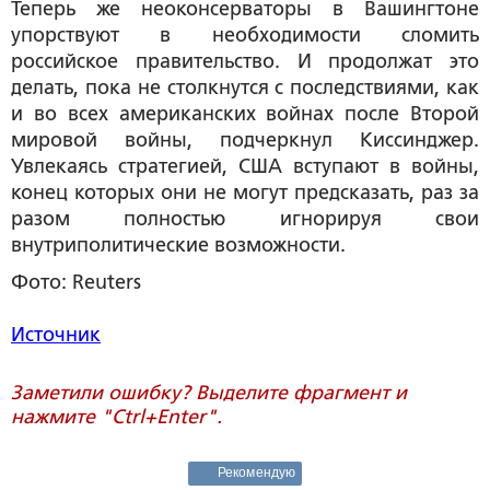
Теперь же неоконсерваторы в Вашингтоне
упорствуют в необходимости сломить
российское правительство. И продолжат это
делать, пока не столкнутся с последствиями, как
и во всех американских войнах после Второй
мировой войны, подчеркнул Киссинджер.
Увлекаясь стратегией, США вступают в войны,
конец которых они не могут предсказать, раз за
разом полностью игнорируя свои
внутриполитические возможности.
Фото: Reuters
Источник
Заметили ошибку? Выделите фрагмент и
нажмите "Ctrl+Enter".
Рекомендую