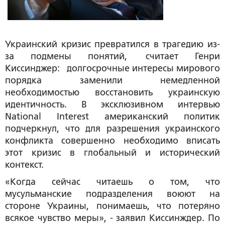
Украинский кризис превратился в трагедию из-
за подмены понятий, считает Генри
Киссинджер: долгосрочные интересы мирового
порядка заменили немедленной
необходимостью восстановить украинскую
идентичность. В эксклюзивном интервью
National Interest американский политик
подчеркнул, что для разрешения украинского
конфликта совершенно необходимо вписать
этот кризис в глобальный и исторический
контекст.
«
Когда сейчас читаешь о том, что
мусульманские подразделения воюют на
стороне Украины, понимаешь, что потеряно
всякое чувство меры
», - заявил Киссинждер. По