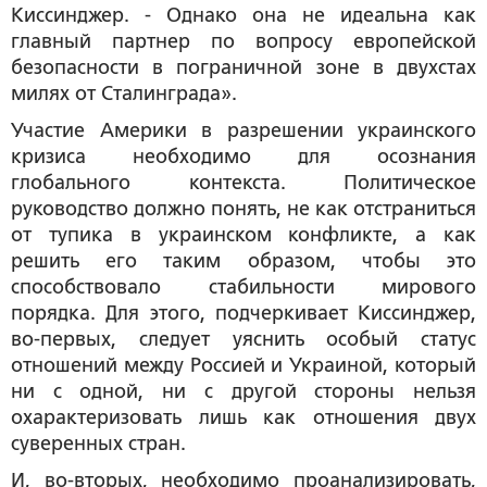
Киссинджер. -
Однако она не идеальна как
главный партнер по вопросу европейской
безопасности в пограничной зоне в двухстах
милях от Сталинграда
».
Участие Америки в разрешении украинского
кризиса необходимо для осознания
глобального контекста. Политическое
руководство должно понять, не как отстраниться
от тупика в украинском конфликте, а как
решить его таким образом, чтобы это
способствовало стабильности мирового
порядка. Для этого, подчеркивает Киссинджер,
во-первых, следует уяснить особый статус
отношений между Россией и Украиной, который
ни с одной, ни с другой стороны нельзя
охарактеризовать лишь как отношения двух
суверенных стран.
И, во-вторых, необходимо проанализировать,