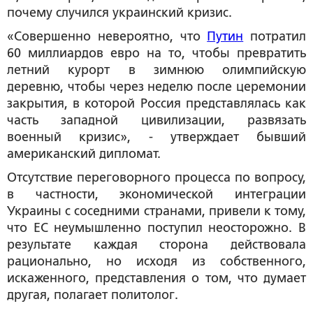
почему случился украинский кризис.
«
Совершенно невероятно, что
Путин
потратил
60 миллиардов евро на то, чтобы превратить
летний курорт в зимнюю олимпийскую
деревню, чтобы через неделю после церемонии
закрытия, в которой Россия представлялась как
часть западной цивилизации, развязать
военный кризис
», - утверждает бывший
американский дипломат.
Отсутствие переговорного процесса по вопросу,
в частности, экономической интеграции
Украины с соседними странами, привели к тому,
что ЕС неумышленно поступил неосторожно. В
результате каждая сторона действовала
рационально, но исходя из собственного,
искаженного, представления о том, что думает
другая, полагает политолог.