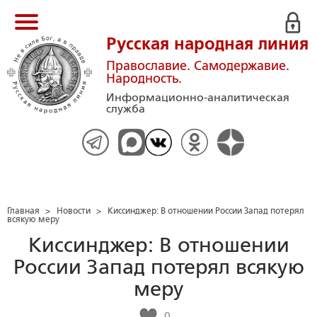
Русская народная линия
Православие. Самодержавие.
Народность.
Информационно-аналитическая
служба
Главная
>
Новости
>
Киссинджер: В отношении России Запад потерял
всякую меру
Киссинджер: В отношении
России Запад потерял всякую
меру
0