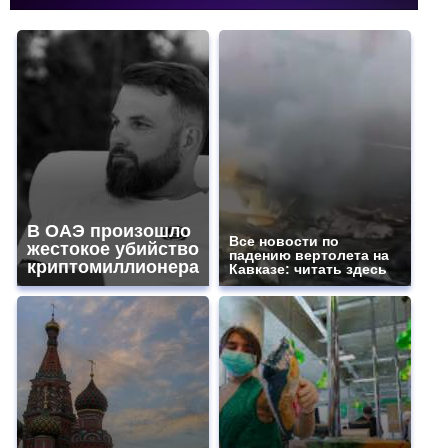
В ОАЭ произошло
Все новости по
жестокое убийство
падению вертолета на
криптомиллионера
Кавказе: читать здесь