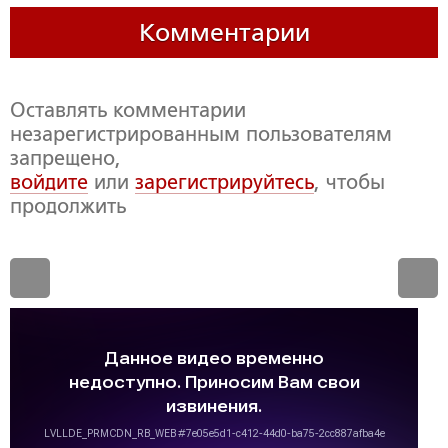
Комментарии
Оставлять комментарии
незарегистрированным пользователям
запрещено,
войдите
или
зарегистрируйтесь
, чтобы
продолжить