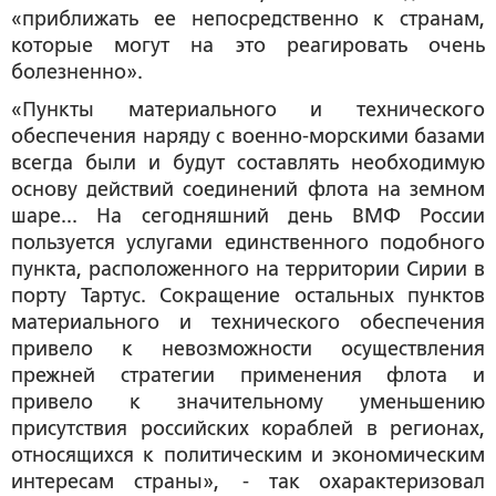
«приближать ее непосредственно к странам,
которые могут на это реагировать очень
болезненно».
«Пункты материального и технического
обеспечения наряду с военно-морскими базами
всегда были и будут составлять необходимую
основу действий соединений флота на земном
шаре... На сегодняшний день ВМФ России
пользуется услугами единственного подобного
пункта, расположенного на территории Сирии в
порту Тартус. Сокращение остальных пунктов
материального и технического обеспечения
привело к невозможности осуществления
прежней стратегии применения флота и
привело к значительному уменьшению
присутствия российских кораблей в регионах,
относящихся к политическим и экономическим
интересам страны», - так охарактеризовал