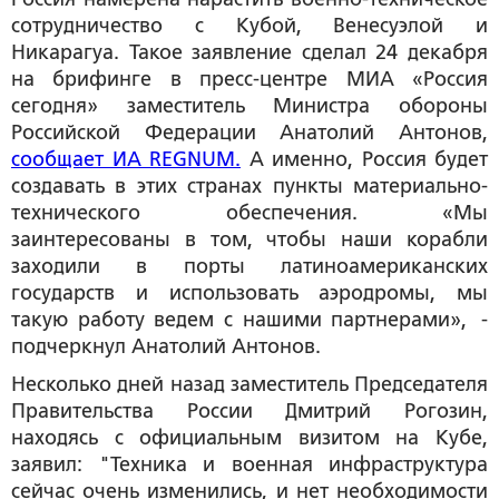
сотрудничество с Кубой, Венесуэлой и
Никарагуа. Такое заявление сделал 24 декабря
на брифинге в пресс-центре МИА «Россия
сегодня» заместитель Министра обороны
Российской Федерации Анатолий Антонов,
сообщает ИА REGNUM.
А именно, Россия будет
создавать в этих странах пункты материально-
технического обеспечения. «Мы
заинтересованы в том, чтобы наши корабли
заходили в порты латиноамериканских
государств и использовать аэродромы, мы
такую работу ведем с нашими партнерами», -
подчеркнул Анатолий Антонов.
Несколько дней назад заместитель Председателя
Правительства России Дмитрий Рогозин,
находясь с официальным визитом на Кубе,
заявил: "Техника и военная инфраструктура
сейчас очень изменились, и нет необходимости