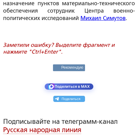
назначение пунктов материально-технического
обеспечения сотрудник Центра военно-
политических исследований
Михаил Симутов
.
Заметили ошибку? Выделите фрагмент и
нажмите "Ctrl+Enter".
Рекомендую
Поделиться в MAX
Поделиться
Подписывайте на телеграмм-канал
Русская народная линия