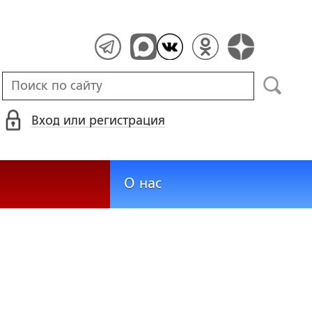
Вход или регистрация
О нас