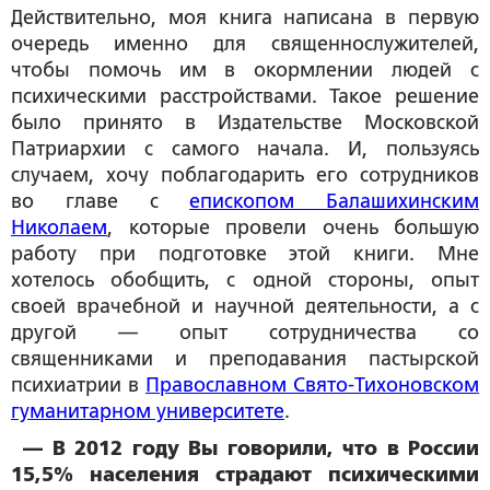
Действительно, моя книга написана в первую
очередь именно для священнослужителей,
чтобы помочь им в окормлении людей с
психическими расстройствами. Такое решение
было принято в Издательстве Московской
Патриархии с самого начала. И, пользуясь
случаем, хочу поблагодарить его сотрудников
во главе с
епископом Балашихинским
Николаем
, которые провели очень большую
работу при подготовке этой книги. Мне
хотелось обобщить, с одной стороны, опыт
своей врачебной и научной деятельности, а с
другой — опыт сотрудничества со
священниками и преподавания пастырской
психиатрии в
Православном Свято-Тихоновском
гуманитарном университете
.
— В 2012 году Вы говорили, что в России
15,5% населения страдают психическими