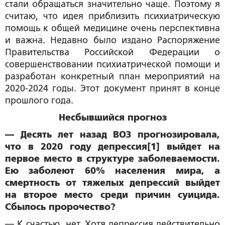
стали обращаться значительно чаще. Поэтому я
считаю, что идея приблизить психиатрическую
помощь к общей медицине очень перспективна
и важна. Недавно было издано Распоряжение
Правительства Российской Федерации о
совершенствовании психиатрической помощи и
разработан конкретный план мероприятий на
2020-2024 годы. Этот документ принят в конце
прошлого года.
Несбывшийся прогноз
— Десять лет назад ВОЗ прогнозировала,
что в 2020 году депрессия[1] выйдет на
первое место в структуре заболеваемости.
Ею заболеют 60% населения мира, а
смертность от тяжелых депрессий выйдет
на второе место среди причин суицида.
Сбылось пророчество?
— К счастью, нет. Хотя депрессия действительно