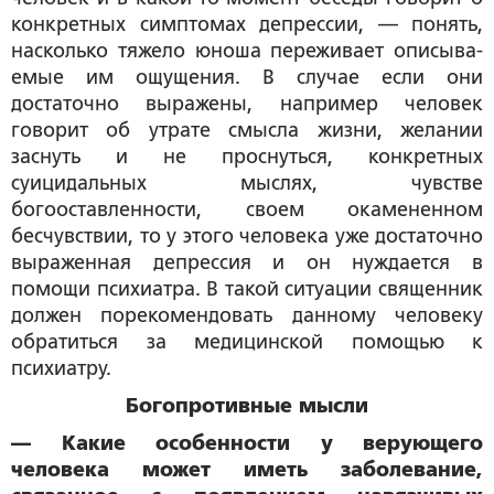
конкретных симптомах депрессии, — понять,
насколько тяжело юноша переживает описыва­
емые им ощущения. В случае если они
достаточно выражены, например человек
говорит об утрате смысла жизни, желании
заснуть и не проснуться, конкретных
суицидальных мыслях, чувстве
богооставленности, своем окамененном
бесчувствии, то у этого человека уже достаточно
выраженная депрессия и он нуждается в
помощи психиатра. В такой ситуации священник
должен порекомендовать данному человеку
обратиться за медицинской помощью к
психиатру.
Богопротивные мысли
— Какие особенности у верующего
человека может иметь заболевание,