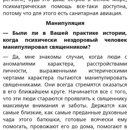
психиатрическая помощь все-таки доступна,
потому что для этого есть санитарная авиация.
Манипуляция
— Были ли в Вашей практике истории,
когда психически нездоровый человек
манипулировал священником?
— Да, мне знакомы случаи, когда люди с
аномалиями характера, расстройствами
личности, выраженными истерическими
чертами характера пытаются манипулировать
священниками. Они всегда стремятся оказаться
в его ближайшем круге. Начинается все с того,
что эти люди стараются проявлять к священнику
максимум внимания и заботы. Держатся как
самые близкие, как самые преданные духовные
чада этого батюшки, готовые всячески ему
помогать, провожают его до дома, помогают в