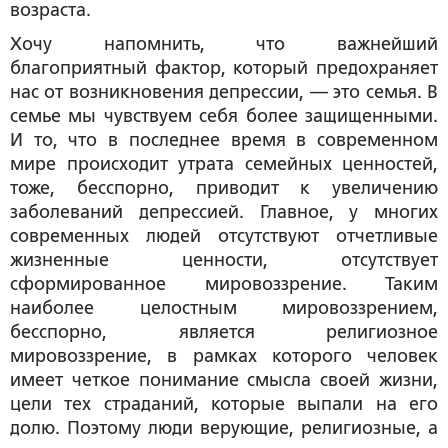
возраста.
Хочу напомнить, что важнейший
благоприятный фактор, который предохраняет
нас от возникновения депрессии, — это семья. В
семье мы чувствуем себя более защищенными.
И то, что в последнее время в современном
мире происходит утрата семейных ценностей,
тоже, бесспорно, приводит к увеличению
заболеваний депрессией. Главное, у многих
современных людей отсутствуют отчетливые
жизненные ценности, отсутствует
сформированное мировоззрение. Таким
наиболее целостным мировоззрением,
бесспорно, является религиозное
мировоззрение, в рамках которого человек
имеет четкое понимание смысла своей жизни,
цели тех страданий, которые выпали на его
долю. Поэтому люди верующие, религиозные, а