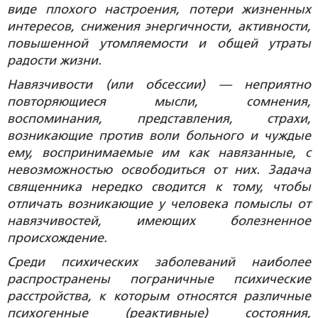
виде плохого настроения, потери жизненных
интересов, снижения энергичности, активности,
повышенной утомляемости и общей утраты
радости жизни.
Навязчивости (или обсессии) — неприятно
повторяющиеся мысли, сомнения,
воспоминания, представления, страхи,
возникающие против воли больного и чуждые
ему, воспринимаемые им как навязанные, с
невозможностью освободиться от них. Задача
священника нередко сводится к тому, чтобы
отличать возникающие у человека помыслы от
навязчивостей, имеющих болезненное
происхождение.
Среди психических заболеваний наиболее
распространены пограничные психические
расстройства, к которым относятся различные
психогенные (реактивные) состояния,