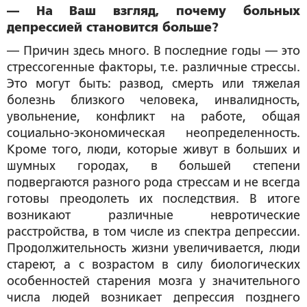
— На Ваш взгляд, почему больных
депрессией становится больше?
— Причин здесь много. В последние годы — это
стрессогенные факторы, т.е. различные стрессы.
Это могут быть: развод, смерть или тяжелая
болезнь близкого человека, инвалидность,
увольнение, конфликт на работе, общая
социально-экономическая неопределенность.
Кроме того, люди, которые живут в больших и
шумных городах, в большей степени
подвергаются разного рода стрессам и не всегда
готовы преодолеть их последствия. В итоге
возникают различные невротические
расстройства, в том числе из спектра депрессии.
Продолжительность жизни увеличивается, люди
стареют, а с возрастом в силу биологических
особенностей старения мозга у значительного
числа людей возникает депрессия позднего