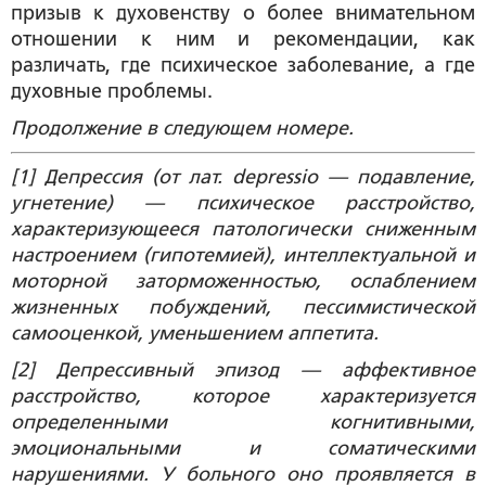
призыв к духовенству о более внимательном
отношении к ним и рекомендации, как
различать, где психическое заболевание, а где
духовные проблемы.
Продолжение в следующем номере.
[1] Депрессия (от лат. depressio — подавление,
угнетение) — психическое расстройство,
характеризующееся патологически сниженным
настроением (гипотемией), интеллектуальной и
моторной заторможенностью, ослаблением
жизненных побуждений, пессимистической
самооценкой, уменьшением аппетита.
[2] Депрессивный эпизод — аффективное
расстройство, которое характеризуется
определенными когнитивными,
эмоциональными и соматическими
нарушениями. У больного оно проявляется в