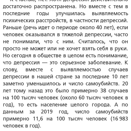
достаточно распространена. Но вместе с тем в
последние годы улучшилась выявля­емость
психических расстройств, в частности депрессий.
Раньше (речь идет о периоде около 40 лет), если
человек оказывался в тяжелой депрессии, часто
не понимали, что с ним. Считалось, что он
просто не может или не хочет взять себя в руки.
Но сегодня в обществе в целом есть понимание,
что депрессия — это серьезное заболевание. К
слову, вместе с выявляемостью случаев
депрессии в нашей стране за последние 10 лет
заметно уменьшилось и число самоубийств. 20
лет тому назад это было примерно 38 случаев
на 100 тысяч человек (около 60 тысяч человек в
год), то есть население целого города. А по
данным за 2019 год, число самоубийств
примерно 11,6 на 100 тысяч человек (16 983
человек в год).