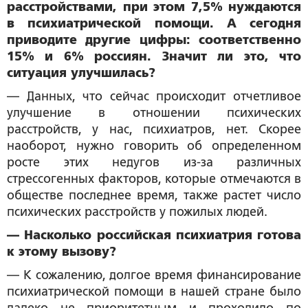
расстройствами, при этом 7,5% нуждаются
в психиатрической помощи. А сегодня
приводите другие цифры: соответственно
15% и 6% россиян. Значит ли это, что
ситуация улучшилась?
— Данных, что сейчас происходит отчетливое
улучшение в отношении психических
расстройств, у нас, психиатров, нет. Скорее
наоборот, нужно говорить об определенном
росте этих недугов из-за различных
стрессогенных факторов, которые отмечаются в
обществе последнее время, также растет число
психических расстройств у пожилых людей.
— Насколько российская психиатрия готова
к этому вызову?
— К сожалению, долгое время финансирование
психиатрической помощи в нашей стране было