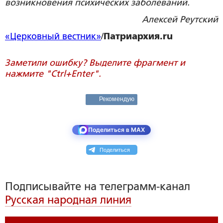
возникновения психических заболеваний.
Алексей Реутский
«Церковный вестник»
/
Патриархия.ru
Заметили ошибку? Выделите фрагмент и
нажмите "Ctrl+Enter".
Рекомендую
Поделиться в MAX
Поделиться
Подписывайте на телеграмм-канал
Русская народная линия