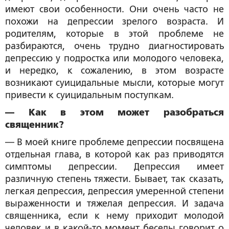
имеют свои особенности. Они очень часто не
похожи на депрессии зрелого возраста. И
родителям, которые в этой проблеме не
разбираются, очень трудно диагностировать
депрессию у подростка или молодого человека,
и нередко, к сожалению, в этом возрасте
возникают суицидальные мысли, которые могут
привести к суицидальным поступкам.
— Как в этом может разобраться
священник?
— В моей книге проблеме депрессии посвящена
отдельная глава, в которой как раз приводятся
симптомы депрессии. Депрессия имеет
различную степень тяжести. Бывает, так сказать,
легкая депрессия, депрессия умеренной степени
выраженности и тяжелая депрессия. И задача
священника, если к нему приходит молодой
человек и в какой-то момент беседы говорит о