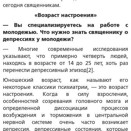
сегодня священникам.
«Возраст настроения»
— Вы специализируетесь на работе с
молодежью. Что нужно знать священнику о
депрессиях у молодежи?
— Многие современные исследования
указывают, что примерно четверть людей,
находясь в возрасте от 14 до 25 лет, хоть раз
перенесли депрессивный эпизод[2].
Юношеский возраст, как называют его
некоторые классики психиатрии, — это возраст
настроения. Когда в силу взросления,
особенностей созревания головного мозга и
определенной диссоциации процессов
возбуждения и торможения в центральной
нервной системе очень часто возникает
депрессия, депрессивные состояния, которые