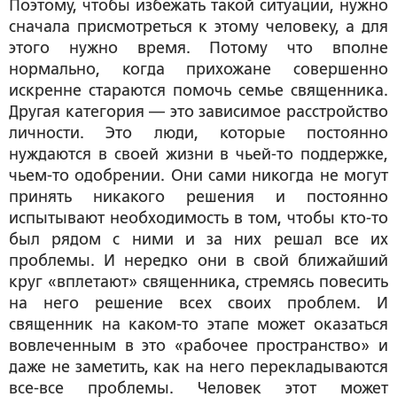
Поэтому, чтобы избежать такой ситуации, нужно
сначала присмотреться к этому человеку, а для
этого нужно время. Потому что вполне
нормально, когда прихожане совершенно
искренне стараются помочь семье священника.
Другая категория — это зависимое расстройство
личности. Это люди, которые постоянно
нуждаются в своей жизни в чьей-то поддержке,
чьем-то одобрении. Они сами никогда не могут
принять никакого решения и постоянно
испытывают необходимость в том, чтобы кто-то
был рядом с ними и за них решал все их
проблемы. И нередко они в свой ближайший
круг «вплетают» священника, стремясь повесить
на него решение всех своих проблем. И
священник на каком-то этапе может оказаться
вовлеченным в это «рабочее пространство» и
даже не заметить, как на него перекладываются
все-все проблемы. Человек этот может