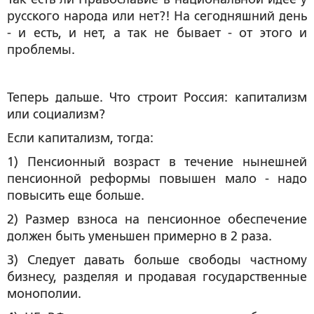
русского народа или нет?! На сегодняшний день
- и есть, и нет, а так не бывает - от этого и
проблемы.
Теперь дальше. Что строит Россия: капитализм
или социализм?
Если
капитализм,
тогда:
1) Пенсионный возраст в течение нынешней
пенсионной реформы повышен мало - надо
повысить еще больше.
2) Размер взноса на пенсионное обеспечение
должен быть уменьшен примерно в 2 раза.
3) Следует давать больше свободы частному
бизнесу, разделяя и продавая государственные
монополии.