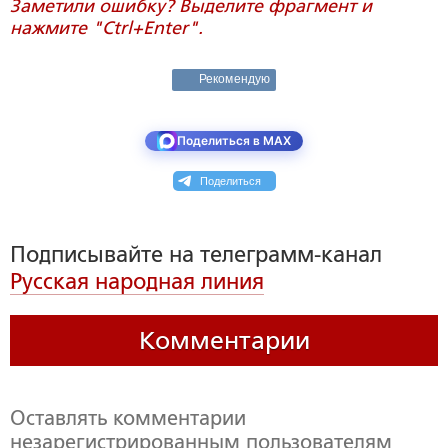
Заметили ошибку? Выделите фрагмент и
нажмите "Ctrl+Enter".
Рекомендую
Поделиться в MAX
Поделиться
Подписывайте на телеграмм-канал
Русская народная линия
Комментарии
Оставлять комментарии
незарегистрированным пользователям