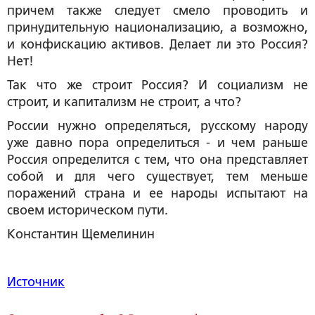
причем также следует смело проводить и
принудительную национализацию, а возможно,
и конфискацию активов. Делает ли это Россия?
Нет!
Так что же строит Россия? И социализм не
строит, и капитализм не строит, а что?
России нужно определяться, русскому народу
уже давно пора определиться - и чем раньше
Россия определится с тем, что она представляет
собой и для чего существует, тем меньше
поражений страна и ее народы испытают на
своем историческом пути.
Константин Щемелинин
Источник