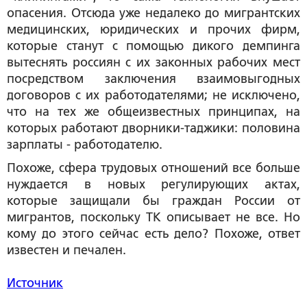
опасения. Отсюда уже недалеко до мигрантских
медицинских, юридических и прочих фирм,
которые станут с помощью дикого демпинга
вытеснять россиян с их законных рабочих мест
посредством заключения взаимовыгодных
договоров с их работодателями; не исключено,
что на тех же общеизвестных принципах, на
которых работают дворники-таджики: половина
зарплаты - работодателю.
Похоже, сфера трудовых отношений все больше
нуждается в новых регулирующих актах,
которые защищали бы граждан России от
мигрантов, поскольку ТК описывает не все. Но
кому до этого сейчас есть дело? Похоже, ответ
известен и печален.
Источник