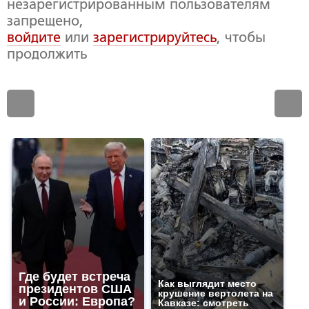
незарегистрированным пользователям
запрещено,
войдите
или
зарегистрируйтесь
, чтобы
продолжить
Где будет встреча
Как выглядит место
президентов США
крушение вертолета на
и России: Европа?
Кавказе: смотреть