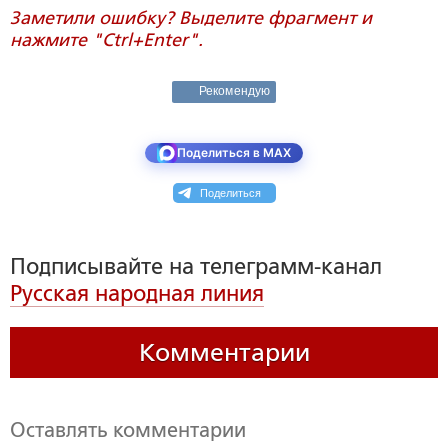
Заметили ошибку? Выделите фрагмент и
нажмите "Ctrl+Enter".
Рекомендую
Поделиться в MAX
Поделиться
Подписывайте на телеграмм-канал
Русская народная линия
Комментарии
Оставлять комментарии