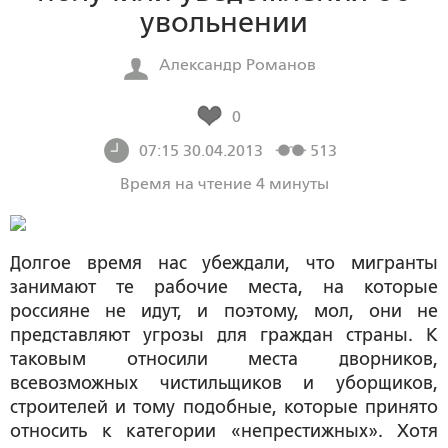
увольнении
Александр Романов
0
07:15 30.04.2013
513
Время на чтение 4 минуты
Долгое время нас убеждали, что мигранты
занимают те рабочие места, на которые
россияне не идут, и поэтому, мол, они не
представляют угрозы для граждан страны. К
таковым относили места дворников,
всевозможных чистильщиков и уборщиков,
строителей и тому подобные, которые принято
относить к категории «непрестижных». Хотя