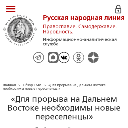
Русская народная линия
Православие. Самодержавие.
Народность.
Информационно-аналитическая
служба
Главная
>
Обзор СМИ
>
«Для прорыва на Дальнем Востоке
необходимы новые переселенцы»
«Для прорыва на Дальнем
Востоке необходимы новые
переселенцы»