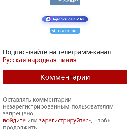
Рекомендую
Поделиться в MAX
Поделиться
Подписывайте на телеграмм-канал
Русская народная линия
Комментарии
Оставлять комментарии
незарегистрированным пользователям
запрещено,
войдите
или
зарегистрируйтесь
, чтобы
продолжить