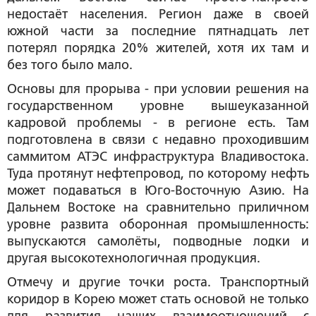
недостаёт населения. Регион даже в своей
южной части за последние пятнадцать лет
потерял порядка 20% жителей, хотя их там и
без того было мало.
Основы для прорыва - при условии решения на
государственном уровне вышеуказанной
кадровой проблемы - в регионе есть. Там
подготовлена в связи с недавно проходившим
саммитом АТЭС инфраструктура Владивостока.
Туда протянут нефтепровод, по которому нефть
может подаваться в Юго-Восточную Азию. На
Дальнем Востоке на сравнительно приличном
уровне развита оборонная промышленность:
выпускаются самолёты, подводные лодки и
другая высокотехнологичная продукция.
Отмечу и другие точки роста. Транспортный
коридор в Корею может стать основой не только