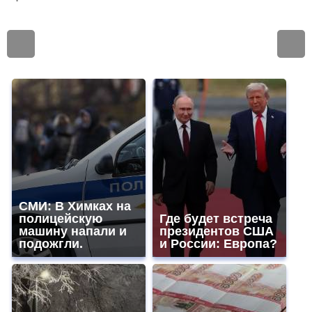
СМИ: В Химках на
полицейскую
Где будет встреча
машину напали и
президентов США
подожгли.
и России: Европа?