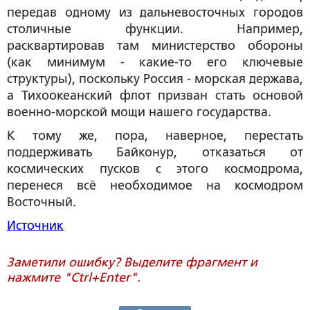
передав одному из дальневосточных городов
столичные функции. Например,
расквартировав там министерство обороны
(как минимум - какие-то его ключевые
структуры), поскольку Россия - морская держава,
а Тихоокеанский флот призван стать основой
военно-морской мощи нашего государства.
К тому же, пора, наверное, перестать
поддерживать Байконур, отказаться от
космических пусков с этого космодрома,
перенеся всё необходимое на космодром
Восточный.
Источник
Заметили ошибку? Выделите фрагмент и
нажмите "Ctrl+Enter".