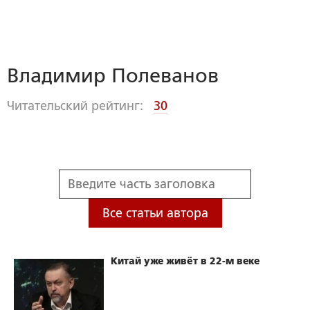
Владимир Полеванов
Читательский рейтинг:
30
Все статьи автора
Китай уже живёт в 22-м веке