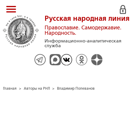
Русская народная линия
Православие. Самодержавие.
Народность.
Информационно-аналитическая
служба
Главная
>
Авторы на РНЛ
>
Владимир Полеванов