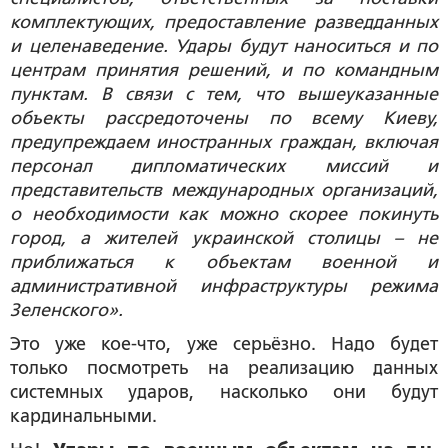
комплектующих, предоставление разведданных
и целенаведение. Удары будут наноситься и по
центрам принятия решений, и по командным
пунктам. В связи с тем, что вышеуказанные
объекты рассредоточены по всему Киеву,
предупреждаем иностранных граждан, включая
персонал дипломатических миссий и
представительств международных организаций,
о необходимости как можно скорее покинуть
город, а жителей украинской столицы – не
приближаться к объектам военной и
административной инфраструктуры режима
Зеленского».
Это уже кое-что, уже серьёзно. Надо будет
только посмотреть на реализацию данных
системных ударов, насколько они будут
кардинальными.