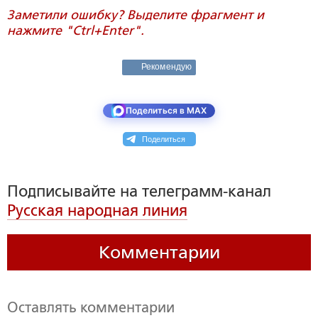
Заметили ошибку? Выделите фрагмент и
нажмите "Ctrl+Enter".
Рекомендую
Поделиться в MAX
Поделиться
Подписывайте на телеграмм-канал
Русская народная линия
Комментарии
Оставлять комментарии