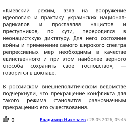
«Киевский режим, взяв на вооружение
идеологию и практику украинских национал-
радикалов и прославляя нацистов и
преступников, по сути, переродился в
неонацистскую диктатуру. Для него состояние
войны и применение самого широкого спектра
репрессивных мер необходимы в качестве
единственного и при этом наиболее верного
способа сохранить свое господство», —
говорится в докладе.
В российском внешнеполитическом ведомстве
подчеркнули, что прекращение конфликта для
такого режима становится равнозначным
прекращению его существования.
Владимир Николаев
/
28.05.2026, 05:45
0