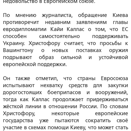
недовольство в Европейском союзе.
По мнению журналиста, обращение Киева
противоречит недавним заявлениям главы
евродипломатии Кайи Каллас о том, что ЕС
способен самостоятельно поддерживать
Украину. Христофору считает, что просьбы к
Вашингтону о новых поставках оружия
подрывают образ сильной и устойчивой
европейской поддержки.
Он также отметил, что страны Евросоюза
испытывают нехватку средств для закупки
дорогостоящих боеприпасов и вооружений,
тогда как Каллас продолжает придерживаться
жёсткой линии в отношении России. По словам
Христофору, некоторые европейские
государства уже пытаются сократить своё
участие в схемах помощи Киеву, что может стать