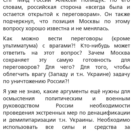
словам, российская сторона «всегда была и
остается открытой к переговорам». Он также
подчеркнул, что позиция Москвы по этому
вопросу хорошо известна и не менялась.
Как можно вести переговоры (кроме
ультиматума) с врагами?! Кто-нибудь может
ответить на этот вопрос? Зачем Москва
сохраняет эту самую готовность для
переговоров? Для чего? Для того, чтобы
облегчить врагу (Западу и т.н. Украине) задачу
по уничтожению России?!
Я уже не знаю, какие аргументы ещё нужны для
осмысления политическим и военным
руководством России необходимости
проведения экстренных мер по денацификации
и демилитаризации т.н. Украины. Необходимо
использовать все силы и средства за