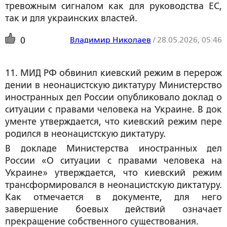
тревожным сигналом как для руководства ЕС,
так и для украинских властей.
Владимир Николаев
/
28.05.2026, 05:46
0
11. МИД РФ обвинил киевский режим в перерож
дении в неонацистскую диктатуру Министерство 
иностранных дел России опубликовало доклад о 
ситуации с правами человека на Украине. В док
ументе утверждается, что киевский режим пере
родился в неонацистскую диктатуру.
В докладе Министерства иностранных дел
России «О ситуации с правами человека на
Украине» утверждается, что киевский режим
трансформировался в неонацистскую диктатуру.
Как отмечается в документе, для него
завершение боевых действий означает
прекращение собственного существования.