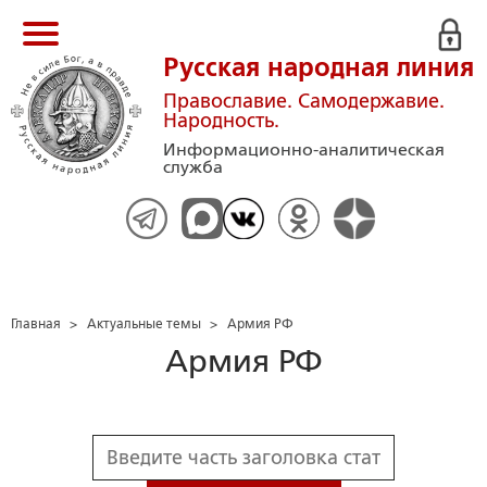
Русская народная линия
Православие. Самодержавие.
Народность.
Информационно-аналитическая
служба
Главная
>
Актуальные темы
>
Армия РФ
Армия РФ