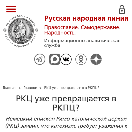
Русская народная линия
Православие. Самодержавие.
Народность.
Информационно-аналитическая
служба
Главная
>
Главное
>
РКЦ уже превращается в РКПЦ?
РКЦ уже превращается в
РКПЦ?
Немецкий епископ Римо-католической церкви
(РКЦ) заявил, что катехизис требует уважения к