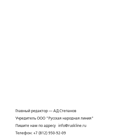
Главный редактор — А.Д.Степанов
Учредитель ООО "Русская народная линия"
Пишите нам по адресу
info@ruskline.ru
Телефон: +7 (812) 950-92-09