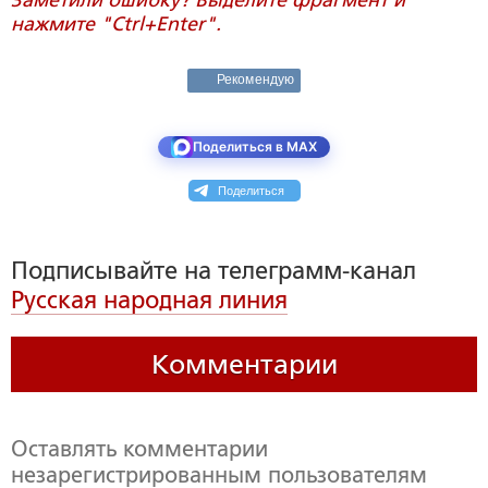
нажмите "Ctrl+Enter".
Рекомендую
Поделиться в MAX
Поделиться
Подписывайте на телеграмм-канал
Русская народная линия
Комментарии
Оставлять комментарии
незарегистрированным пользователям