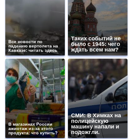
Таких событий не
Все новости по
было с 1945: чего
падению вертолета на
ждать всем нам?
Кавказе: читать здесь
СМИ: В Химках на
полицейскую
В магазинах России
машину напали и
ажиотаж из-за этого
подожгли.
продукта: что купить?