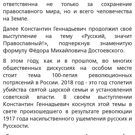
ответственна не только за сохранение
православного мира, но и всего человечества
на Земле.
Далее Константин Геннадьевич продолжил своё
выступление на тему «Русский, значит
Православный!», подчеркнув знаменитую
формулу Фёдора Михайловича Достоевского.
В этом году, как и в прошлом, во многих
общественных дискуссиях на особом месте
стоит тема 100-летия революционных
потрясений в России. 2018 год - это год столетия
убийства святой царской семьи и установления
советской власти. В своём выступлении
Константин Геннадьевич коснулся этой темы в
свете произошедшего в результате революции
1917 года насильственного ущемления русских и
Русскости.