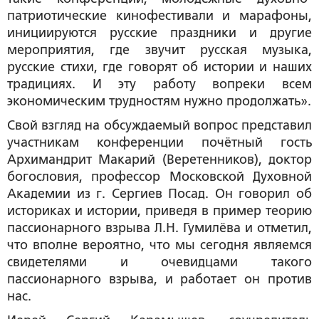
патриотические кинофестивали и марафоны,
инициируются русские праздники и другие
мероприятия, где звучит русская музыка,
русские стихи, где говорят об истории и наших
традициях. И эту работу вопреки всем
экономическим трудностям нужно продолжать
».
Свой взгляд на обсуждаемый вопрос представил
участникам конференции почётный гость
Архимандрит Макарий (Веретенников)
, доктор
богословия, профессор Московской Духовной
Академии из г. Сергиев Посад. Он говорил об
историках и истории, приведя в пример теорию
пассионарного взрыва Л.Н. Гумилёва и отметил,
что вполне вероятно, что мы сегодня являемся
свидетелями и очевидцами такого
пассионарного взрыва, и работает он против
нас.