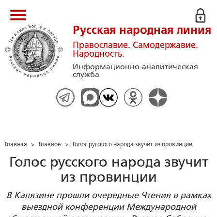
Русская народная линия
Православие. Самодержавие.
Народность.
Информационно-аналитическая
служба
Главная
>
Главное
>
Голос русского народа звучит из провинции
Голос русского народа звучит
из провинции
В Калязине прошли очередные Чтения в рамках
выездной конференции Международной