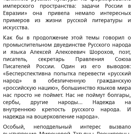
имперского пространства: задачи России в
Евразии» она привела немало интересных
примеров из жизни русской литературы и
искусства.
Как бы в продолжение этой темы говорил о
промыслительном двуединстве Русского народа
и языка
Алексей Алексеевич Шорохов
, поэт,
писатель, секретарь Правления Союза
Писателей России. Один из его выводов:
«Бесперспективна попытка перевести «русский
народ» в обезличенную гражданскую
«российскую нацию», большинство языков мира
нас просто не поймет. Нас не поймут болгары,
сербы, другие народы... Надежда на
внутреннюю крепость русского народа. И
надежда на воцерковление народа».
Особый, неподдельный интерес вызвало