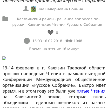
общественной организации «Русское Собрание»
Яна Валериевна Сонина
Калязинский район - решение вопросов по-
русски
Калязинские Чтения Русского Собрания
0
16:03 16.02.2018
1048
Время на чтение 16 минут
13-14 февраля в г. Калязин Тверской области
прошли очередные Чтения в рамках выездной
конференции Международной общественной
организации «Русское Собрание». Быстро идёт
время, и в этом году это были уже
пятые Чтения
на Калязинской земле, которые вновь
объединили единомышленников из разных