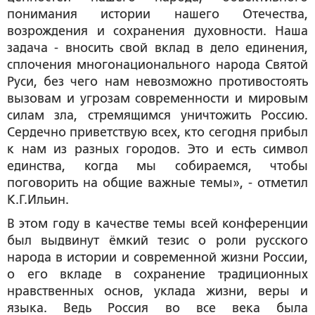
понимания истории нашего Отечества,
возрождения и сохранения духовности. Наша
задача - вносить свой вклад в дело единения,
сплочения многонационального народа Святой
Руси, без чего нам невозможно противостоять
вызовам и угрозам современности и мировым
силам зла, стремящимся уничтожить Россию.
Сердечно приветствую всех, кто сегодня прибыл
к нам из разных городов. Это и есть символ
единства, когда мы собираемся, чтобы
поговорить на общие важные темы
», - отметил
К.Г.Ильин.
В этом году в качестве темы всей конференции
был выдвинут ёмкий тезис о роли русского
народа в истории и современной жизни России,
о его вкладе в сохранение традиционных
нравственных основ, уклада жизни, веры и
языка. Ведь Россия во все века была