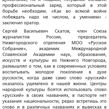
профессиональный заряд, который в этой
борьбе необходим. «
Как во всякой войне
побеждать надо не числом, а умением
» -
заключил оратор.
Сергей Васильевич Скатов
, член Союза
журналистов России, председатель
Нижегородского отделения МОО «Русское
Собрание», академик Международной
Славянской Академии наук, образования,
искусств и культуры из Нижнего Новгорода,
размышлял о том, как в современных условиях
воспитывать молодое поколение в духе
русскости, когда даже само слово «русский»
оказалось ущемлено в нашей жизни. Центры
народной культуры боятся использовать слово
«русский» в своих названиях, в паспорте нет
указания национальности, редко встретишь это
слово и в различных названиях и вывесках в