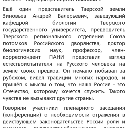
Ещё один представитель Тверской земли
Зиновьев Андрей Валерьевич
, заведующий
кафедрой биологии Тверского
государственного университета, предводитель
Тверского регионального отделения Союза
потомков Российского дворянства, доктор
биологических наук, профессор, член-
корреспондент ПАНИ представил взгляд
естествоиспытателя на Русского человека на
земле своих предков. Он немало побывал за
рубежом, видел традиции многих народов, и
пришёл к мысли о том, что наша Россия - это
Отечество, которому хочется служить. Такого
чувства не вызывают другие страны.
Говорили участники пленарного заседания
(конференции) о необходимости отражения в
действующем законодательстве России роли и