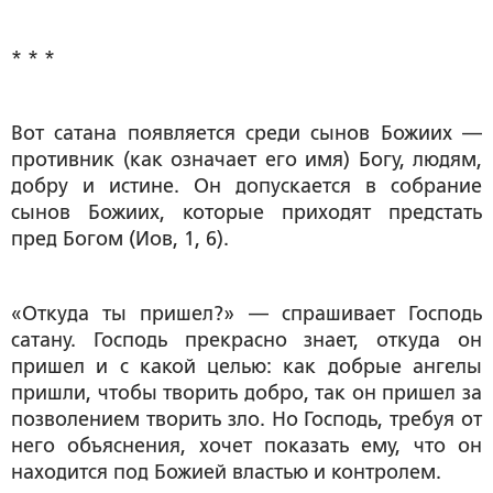
* * *
Вот сатана появляется среди сынов Божиих —
противник (как означает его имя) Богу, людям,
добру и истине. Он допускается в собрание
сынов Божиих, которые приходят предстать
пред Богом (Иов, 1, 6).
«Откуда ты пришел?» — спрашивает Господь
сатану. Господь прекрасно знает, откуда он
пришел и с какой целью: как добрые ангелы
пришли, чтобы творить добро, так он пришел за
позволением творить зло. Но Господь, требуя от
него объяснения, хочет показать ему, что он
находится под Божией властью и контролем.