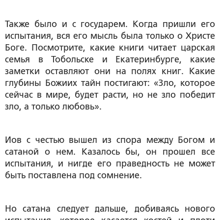
Также было и с государем. Когда пришли его
испытания, вся его мысль была только о Христе
Боге. Посмотрите, какие книги читает царская
семья в Тобольске и Екатеринбурге, какие
заметки оставляют они на полях книг. Какие
глубины Божиих тайн постигают: «Зло, которое
сейчас в мире, будет расти, но не зло победит
зло, а только любовь».
Иов с честью вышел из спора между Богом и
сатаной о нем. Казалось бы, он прошел все
испытания, и нигде его праведность не может
быть поставлена под сомнение.
Но сатана следует дальше, добиваясь нового