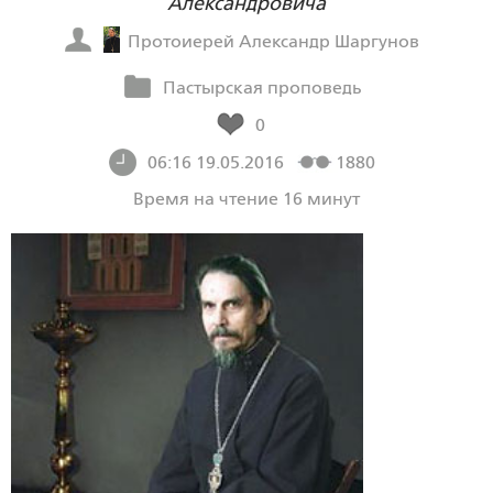
Александровича
Протоиерей Александр Шаргунов
Пастырская проповедь
0
06:16 19.05.2016
1880
Время на чтение 16 минут