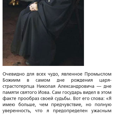
Очевидно для всех чудо, явленное Промыслом
Божиим в самом дне рождения царя-
страстотерпца Николая Александровича — дне
памяти святого Иова. Сам государь видел в этом
факте прообраз своей судьбы. Вот его слова: «Я
имею больше, чем предчувствие, но полную
уверенность, что я предопределен ужасным