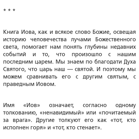
* * *
Книга Иова, как и всякое слово Божие, освещая
историю человечества лучами Божественного
света, помогает нам понять глубины недавних
событий и то, что произошло с нашим
последним царем. Мы знаем по благодати Духа
Святого, что царь наш — святой. И поэтому мы
можем сравнивать его с другим святым, с
праведным Иовом.
Имя «Иов» означает, согласно одному
толкованию, «ненавидимый» или «почитаемый
за врага». Другие толкуют его как «тот, кто
исполнен горя» и «тот, кто стенает».