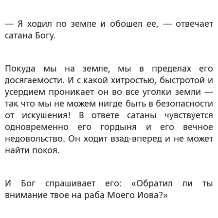
— Я ходил по земле и обошел ее, — отвечает
сатана Богу.
Покуда мы на земле, мы в пределах его
досягаемости. И с какой хитростью, быстротой и
усердием проникает он во все уголки земли —
так что мы не можем нигде быть в безопасности
от искушения! В ответе сатаны чувствуется
одновременно его гордыня и его вечное
недовольство. Он ходит взад-вперед и не может
найти покоя.
И Бог спрашивает его: «Обратил ли ты
внимание твое на раба Моего Иова?»