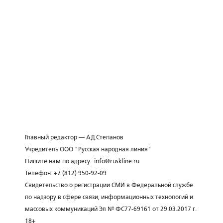
Главный редактор — А.Д.Степанов
Учредитель ООО "Русская народная линия"
Пишите нам по адресу
info@ruskline.ru
Телефон: +7 (812) 950-92-09
Свидетельство о регистрации СМИ в Федеральной службе
по надзору в сфере связи, информационных технологий и
массовых коммуникаций Эл № ФС77-69161 от 29.03.2017 г.
18+