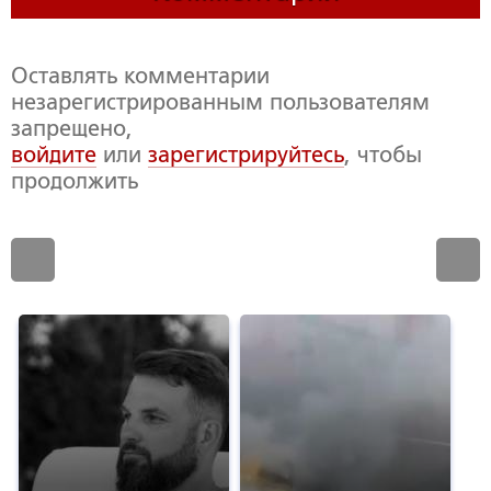
Оставлять комментарии
незарегистрированным пользователям
запрещено,
войдите
или
зарегистрируйтесь
, чтобы
продолжить