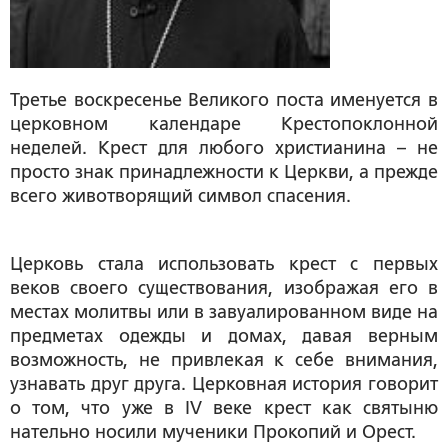
Третье воскресенье Великого поста именуется в
церковном календаре Крестопоклонной
неделей. Крест для любого христианина – не
просто знак принадлежности к Церкви, а прежде
всего животворящий символ спасения.
Церковь стала использовать крест с первых
веков своего существования, изображая его в
местах молитвы или в завуалированном виде на
предметах одежды и домах, давая верным
возможность, не привлекая к себе внимания,
узнавать друг друга. Церковная история говорит
о том, что уже в IV веке крест как святыню
нательно носили мученики Прокопий и Орест.