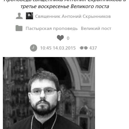
третье воскресенье Великого поста
Священник Антоний Скрынников
Пастырская проповедь
Великий пост
0
10:45 14.03.2015
437