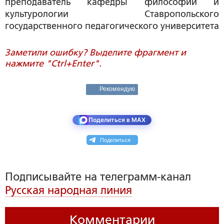
преподаватель кафедры философии и
культурологии Ставропольского
государственного педагогического университета
Заметили ошибку? Выделите фрагмент и
нажмите "Ctrl+Enter".
Рекомендую
Поделиться в MAX
Поделиться
Подписывайте на телеграмм-канал
Русская народная линия
Комментарии