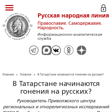
Русская народная линия
Православие. Самодержавие.
Народность.
Информационно-аналитическая
служба
Главная
>
Главное
>
В Татарстане начинаются гонения на русских?
В Татарстане начинаются
гонения на русских?
Руководитель Приволжского центра
региональных и этнорелигиозных исследований