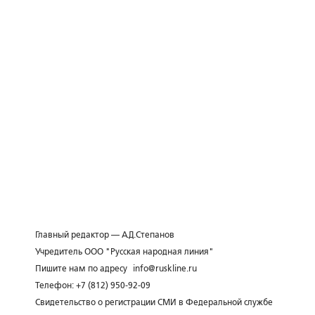
Главный редактор — А.Д.Степанов
Учредитель ООО "Русская народная линия"
Пишите нам по адресу
info@ruskline.ru
Телефон: +7 (812) 950-92-09
Свидетельство о регистрации СМИ в Федеральной службе