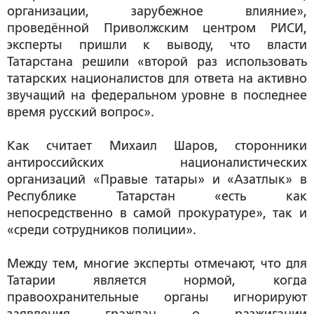
организации, зарубежное влияние»,
проведённой Приволжским центром РИСИ,
эксперты пришли к выводу, что власти
Татарстана решили «второй раз использовать
татарских националистов для ответа на активно
звучащий на федеральном уровне в последнее
время русский вопрос».
Как считает Михаил Шаров, сторонники
антироссийских националистических
организаций «Правые татары» и «Азатлык» в
Республике Татарстан «есть как
непосредственно в самой прокуратуре», так и
«среди сотрудников полиции».
Между тем, многие эксперты отмечают, что для
Татарии является нормой, когда
правоохранительные органы игнорируют