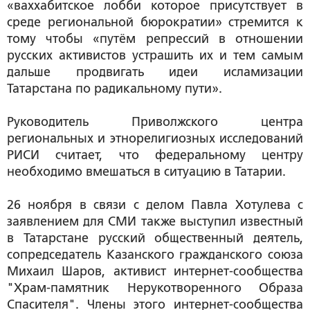
«ваххабитское лобби которое присутствует в
среде региональной бюрократии» стремится к
тому чтобы «путём репрессий в отношении
русских активистов устрашить их и тем самым
дальше продвигать идеи исламизации
Татарстана по радикальному пути».
Руководитель Приволжского центра
региональных и этнорелигиозных исследований
РИСИ считает, что федеральному центру
необходимо вмешаться в ситуацию в Татарии.
26 ноября в связи с делом Павла Хотулева с
заявлением для СМИ также выступил известный
в Татарстане русский общественный деятель,
сопредседатель Казанского гражданского союза
Михаил Шаров, активист интернет-сообщества
"Храм-памятник Нерукотворенного Образа
Спасителя". Члены этого интернет-сообщества