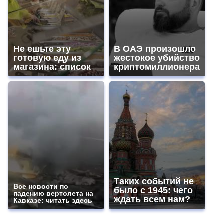
Не ешьте эту
В ОАЭ произошло
готовую еду из
жестокое убийство
магазина: список
криптомиллионера
Таких событий не
Все новости по
было с 1945: чего
падению вертолета на
ждать всем нам?
Кавказе: читать здесь