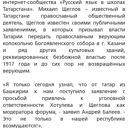
интернет-сообщества «Русский язык в школах
Татарстана». Михаил Щеглов – известный в
Татарстане православный общественный
деятель. Щеглов известен своими публичными
заявлениями, в которых призывал власти
Татарии передать православным верующим
колокольню Богоявленского собора в г. Казани
и ряд других культовых зданий,
реквизированных безбожной властью после
1917 года и до сих пор не возвращённых
верующим.
«Я только сегодня узнал, что от татар из
Башкирии к нам поступило заявление с
просьбой привлечь к уголовной
ответственности Хотулева и Щеглова как
модератора форума, - заявил Андрей Балеев. -
Это не только в нашей республике
возмущаются!».