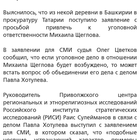
Выяснилось, что из некой деревни в Башкирии в
прокуратуру Татарии поступило заявление с
просьбой привлечь к уголовной
ответственности Михаила Щеглова.
В заявлении для СМИ судья Олег Цветков
сообщил, что если уголовное дело в отношении
Михаила Щеглова будет возбуждено, то может
встать вопрос об объединении его дела с делом
Павла Хотулева.
Руководитель Приволжского центра
региональных и этнорелигиозных исследований
Российского института стратегических
исследований (РИСИ) Раис Сулейманов в связи с
делом Павла Хотулева выступил с заявлением
для СМИ, в котором сказал, что «подобные