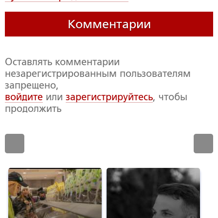
Комментарии
Оставлять комментарии
незарегистрированным пользователям
запрещено,
войдите
или
зарегистрируйтесь
, чтобы
продолжить