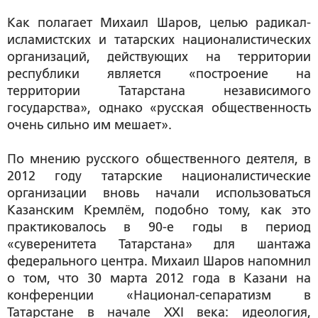
Как полагает Михаил Шаров, целью радикал-
исламистских и татарских националистических
организаций, действующих на территории
республики является «построение на
территории Татарстана независимого
государства», однако «русская общественность
очень сильно им мешает».
По мнению русского общественного деятеля, в
2012 году татарские националистические
организации вновь начали использоваться
Казанским Кремлём, подобно тому, как это
практиковалось в 90-е годы в период
«суверенитета Татарстана» для шантажа
федерального центра. Михаил Шаров напомнил
о том, что 30 марта 2012 года в Казани на
конференции «Национал-сепаратизм в
Татарстане в начале ХХI века: идеология,