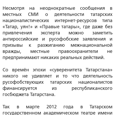
Несмотря на неоднократные сообщения в
местных СМИ о деятельности татарских
националистических интернет-ресурсов типа
«Татар, уян!» и «Правые татары», где даже без
привлечения эксперта можно заметить
антироссийские и русофобские заявления и
призывы к разжиганию межнациональной
вражды, местные правоохранители не
предпринимают никаких реальных действий.
Со времён эпохи «суверенитета Татарстана»
никого не удивляет и то что деятельность
русофобствующих татарских националистов
финансируется из республиканского
госбюджета Татарстана.
Так в марте 2012 года в Татарском
государственном академическом театре имени