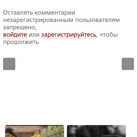
Оставлять комментарии
незарегистрированным пользователям
запрещено,
войдите
или
зарегистрируйтесь
, чтобы
продолжить