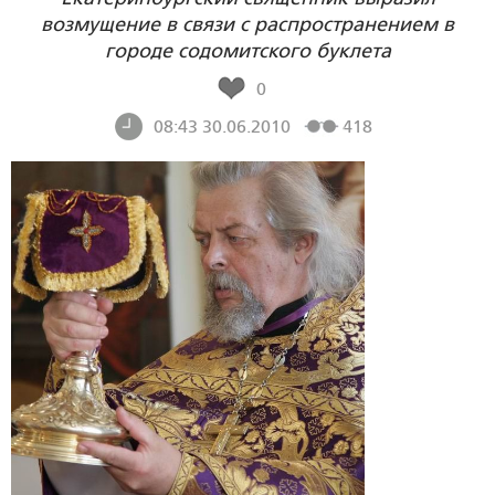
возмущение в связи с распространением в
городе содомитского буклета
0
08:43 30.06.2010
418