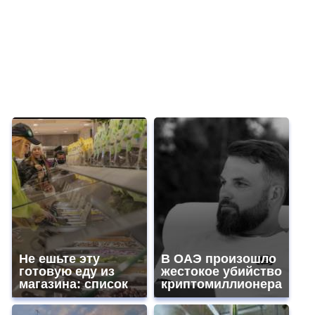
Не ешьте эту
В ОАЭ произошло
готовую еду из
жестокое убийство
магазина: список
криптомиллионера