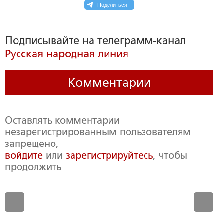
Поделиться
Подписывайте на телеграмм-канал
Русская народная линия
Комментарии
Оставлять комментарии
незарегистрированным пользователям
запрещено,
войдите
или
зарегистрируйтесь
, чтобы
продолжить