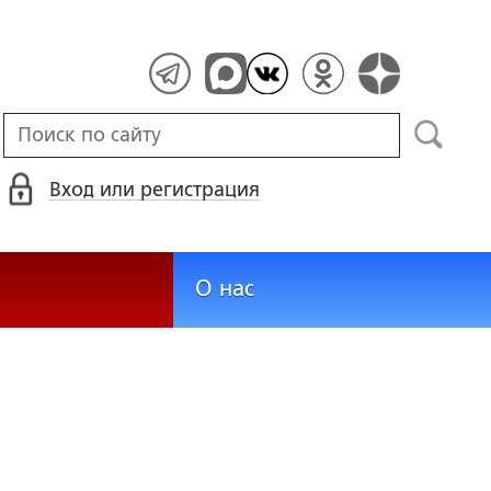
Вход или регистрация
О нас