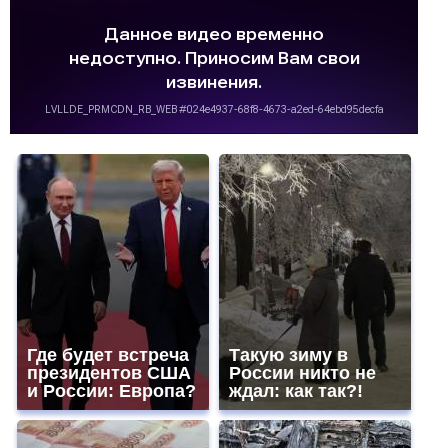
Где будет встреча
Такую зиму в
президентов США
России никто не
и России: Европа?
ждал: как так?!