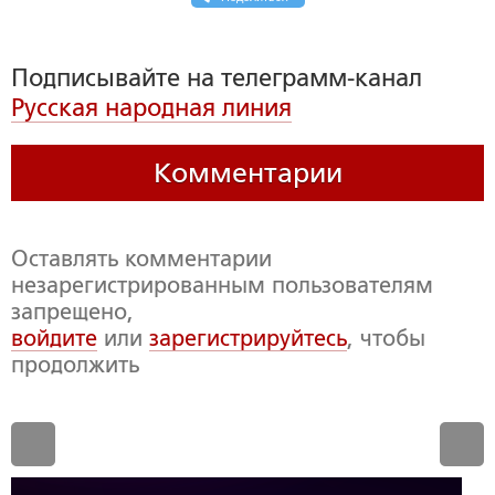
Подписывайте на телеграмм-канал
Русская народная линия
Комментарии
Оставлять комментарии
незарегистрированным пользователям
запрещено,
войдите
или
зарегистрируйтесь
, чтобы
продолжить