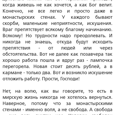
когда живешь не как хочется, а как Бог велит.
Конечно, не все легко и просто даже в
монастырских стенах. У каждого бывают
скорби, маленькие неприятности, искушения.
Враг препятствует всякому благому начинанию.
Всякому! Но трудности надо преодолевать. И
никогда не знаешь, откуда будут исходить
препятствия - от людей или через
обстоятельства. Вот не далее как позавчера так
хорошо работа пошла и вдруг раз - лампочка
перегорела. Новая стоит десять рублей, а в
кармане - только два. Вот и возникло искушение
отложить работу. Прости, Господи!
Нет, на волю, как вы говорите, то есть в
мирскую жизнь никогда не хотелось вернуться.
Наверное, потому что за монастырскими
стенами - именно воля, а не свобода. А свобода