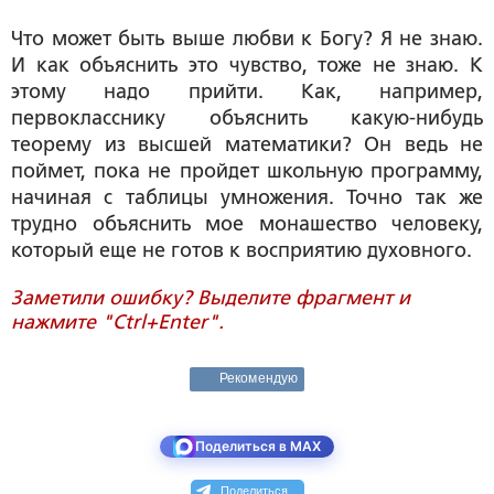
Что может быть выше любви к Богу? Я не знаю.
И как объяснить это чувство, тоже не знаю. К
этому надо прийти. Как, например,
первокласснику объяснить какую-нибудь
теорему из высшей математики? Он ведь не
поймет, пока не пройдет школьную программу,
начиная с таблицы умножения. Точно так же
трудно объяснить мое монашество человеку,
который еще не готов к восприятию духовного.
Заметили ошибку? Выделите фрагмент и
нажмите "Ctrl+Enter".
Рекомендую
Поделиться в MAX
Поделиться