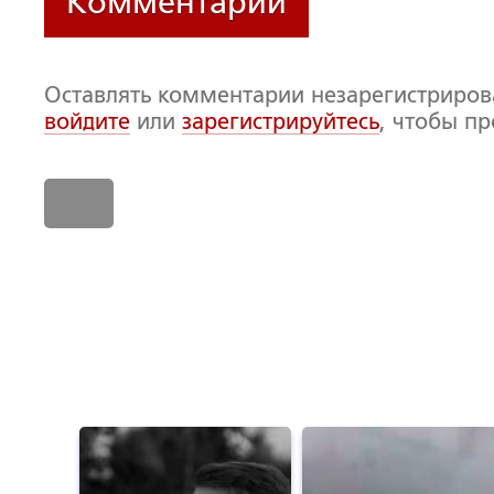
Комментарии
Оставлять комментарии незарегистриро
войдите
или
зарегистрируйтесь
, чтобы п