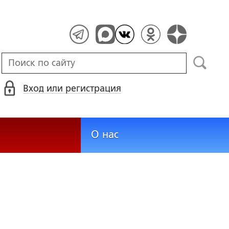
Вход или регистрация
О нас