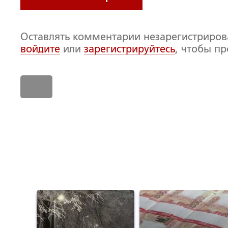
Оставлять комментарии незарегистриро
войдите
или
зарегистрируйтесь
, чтобы п