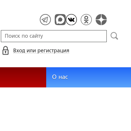
Вход или регистрация
О нас