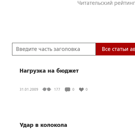
Читательский рейтинг
Все статьи а
Нагрузка на бюджет
31.01.2009
177
0
0
Удар в колокола