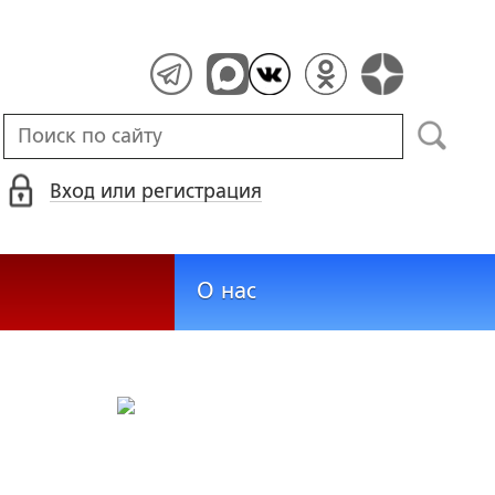
Вход или регистрация
О нас