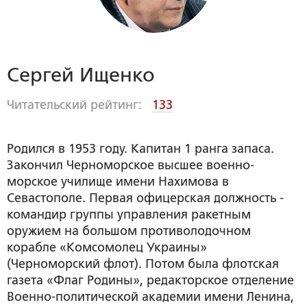
Сергей Ищенко
Читательский рейтинг:
133
Родился в 1953 году. Капитан 1 ранга запаса.
Закончил Черноморское высшее военно-
морское училище имени Нахимова в
Севастополе. Первая офицерская должность -
командир группы управления ракетным
оружием на большом противолодочном
корабле «Комсомолец Украины»
(Черноморский флот). Потом была флотская
газета «Флаг Родины», редакторское отделение
Военно-политической академии имени Ленина,