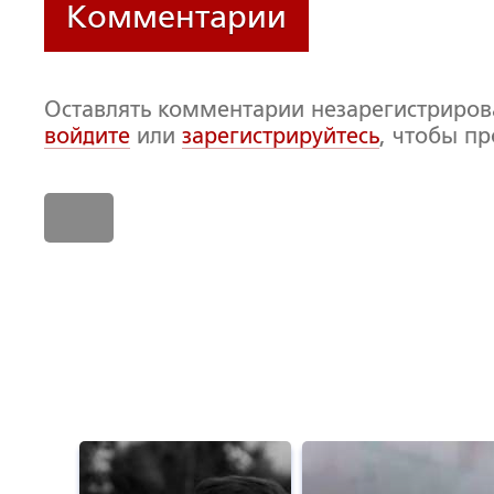
Комментарии
Оставлять комментарии незарегистриро
войдите
или
зарегистрируйтесь
, чтобы п