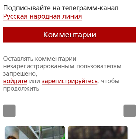
Подписывайте на телеграмм-канал
Русская народная линия
Комментарии
Оставлять комментарии
незарегистрированным пользователям
запрещено,
войдите
или
зарегистрируйтесь
, чтобы
продолжить