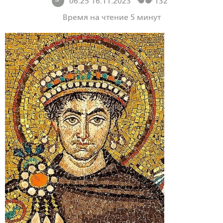
06:25 16.11.2023
132
Время на чтение 5 минут