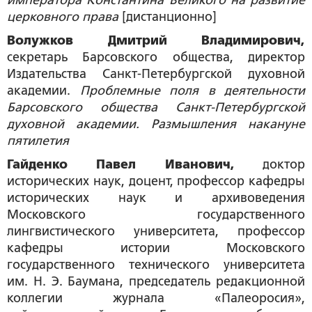
церковного права
[дистанционно]
Волужков Дмитрий Владимирович,
секретарь Барсовского общества, директор
Издательства Санкт-Петербургской духовной
академии.
Проблемные поля в деятельности
Барсовского общества Санкт-Петербургской
духовной академии. Размышления накануне
пятилетия
Гайденко Павел Иванович,
доктор
исторических наук, доцент, профессор кафедры
исторических наук и архивоведения
Московского государственного
лингвистического университета, профессор
кафедры истории Московского
государственного технического университета
им. Н. Э. Баумана, председатель редакционной
коллегии журнала «Палеоросия»,