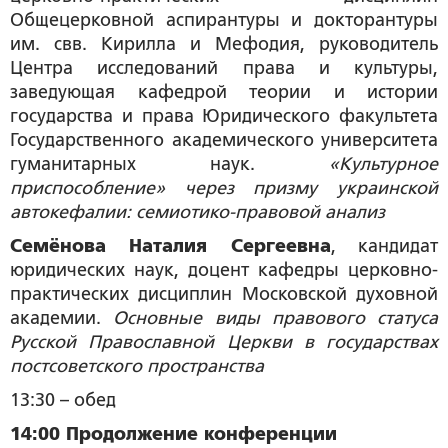
Общецерковной аспирантуры и докторантуры
им. свв. Кирилла и Мефодия,
руководитель
Центра исследований права и культуры,
заведующая кафедрой теории и истории
государства и права
Юридического факультета
Государственного академического университета
гуманитарных наук.
«Культурное
приспособление» через призму украинской
автокефалии: семиотико-правовой анализ
Семёнова Наталия Сергеевна
, кандидат
юридических наук, доцент кафедры церковно-
практических дисциплин Московской духовной
академии.
Основные виды правового статуса
Русской Православной Церкви в государствах
постсоветского пространства
13:30 – обед
14:00 Продолжение конференции