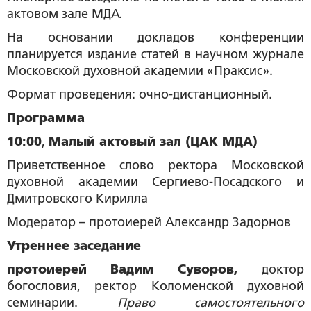
актовом зале МДА.
На основании докладов конференции
планируется издание статей в научном журнале
Московской духовной академии «Праксис».
Формат проведения: очно-дистанционный.
Программа
10:00
,
Малый актовый зал (ЦАК МДА)
Приветственное слово ректора Московской
духовной академии Сергиево-Посадского и
Дмитровского Кирилла
Модератор – протоиерей Александр Задорнов
Утреннее заседание
протоиерей Вадим Суворов,
доктор
богословия, ректор Коломенской духовной
семинарии.
Право самостоятельного