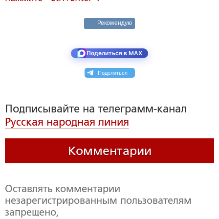
Рекомендую
Поделиться в MAX
Поделиться
Подписывайте на телеграмм-канал
Русская народная линия
Комментарии
Оставлять комментарии
незарегистрированным пользователям
запрещено,