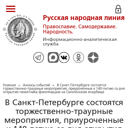
Русская народная линия
Православие. Самодержавие.
Народность.
Информационно-аналитическая
служба
Главная
>
Анонсы событий
>
В Санкт-Петербурге состоятся
торжественно-траурные мероприятия, приуроченные к 140-летию со дня
открытия памятника финляндцам на Смоленском кладбище
В Санкт-Петербурге состоятся
торжественно-траурные
мероприятия, приуроченные