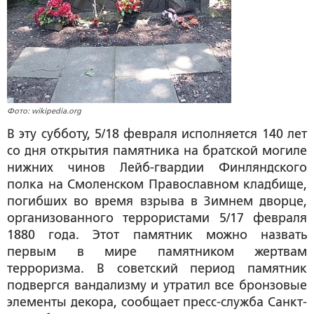
Фото: wikipedia.org
В эту субботу, 5/18 февраля исполняется 140 лет
со дня открытия памятника на братской могиле
нижних чинов Лейб-гвардии Финляндского
полка на Смоленском Православном кладбище,
погибших во время взрыва в Зимнем дворце,
организованного террористами 5/17 февраля
1880 года. Этот памятник можно назвать
первым в мире памятником жертвам
терроризма. В советский период памятник
подвергся вандализму и утратил все бронзовые
элементы декора, сообщает пресс-служба Санкт-