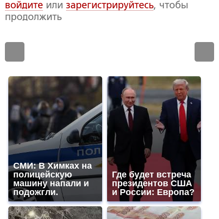
войдите
или
зарегистрируйтесь
, чтобы
продолжить
СМИ: В Химках на
полицейскую
Где будет встреча
машину напали и
президентов США
подожгли.
и России: Европа?