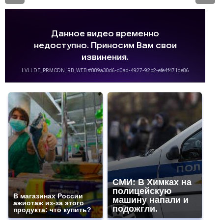
СМИ: В Химках на
полицейскую
В магазинах России
машину напали и
ажиотаж из-за этого
подожгли.
продукта: что купить?