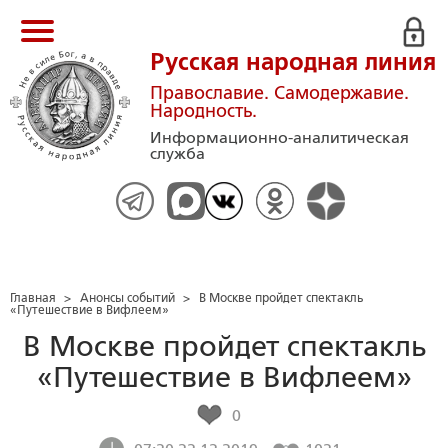
Русская народная линия
Православие. Самодержавие.
Народность.
Информационно-аналитическая
служба
Главная
>
Анонсы событий
>
В Москве пройдет спектакль
«Путешествие в Вифлеем»
В Москве пройдет спектакль
«Путешествие в Вифлеем»
0