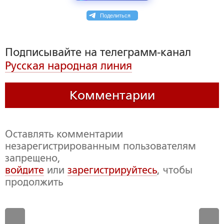
Поделиться
Подписывайте на телеграмм-канал
Русская народная линия
Комментарии
Оставлять комментарии
незарегистрированным пользователям
запрещено,
войдите
или
зарегистрируйтесь
, чтобы
продолжить