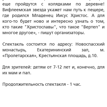
еще пройдутся с колядками по деревне!
Вифлеемская звезда укажет нам путь к пещере,
где родился Младенец Иисус Христос. А для
кого-то будет ново и интересно узнать о том,
кто такие "Христославы", что такое "Вертеп" и
многое другое», - пишут организаторы.
Спектакль состоится по адресу: Новоспасский
монастырь, Екатерининский зал, м.
«Пролетарская», Крестьянская площадь, д.10.
Для зрителей: детям от 7-12 лет и, конечно, для
их мам и пап.
Продолжительность спектакля - 1 час.