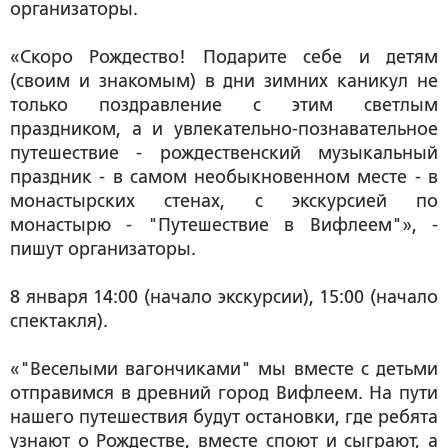
организаторы.
«Скоро Рождество! Подарите себе и детям
(своим и знакомым) в дни зимних каникул не
только поздравление с этим светлым
праздником, а и увлекательно-познавательное
путешествие - рождественский музыкальный
праздник - в самом необыкновенном месте - в
монастырских стенах, с экскурсией по
монастырю - "Путешествие в Вифлеем"», -
пишут организаторы.
8 января 14:00 (начало экскурсии), 15:00 (начало
спектакля).
«"Веселыми вагончиками" мы вместе с детьми
отправимся в древний город Вифлеем. На пути
нашего путешествия будут остановки, где ребята
узнают о Рождестве, вместе споют и сыграют, а