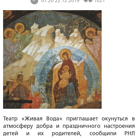
07:20 22.12.2019
1021
Театр «Живая Вода» приглашает окунуться в
атмосферу добра и праздничного настроения
детей и их родителей, сообщили РНЛ