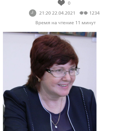
0
21:20 22.04.2021
1234
Время на чтение 11 минут