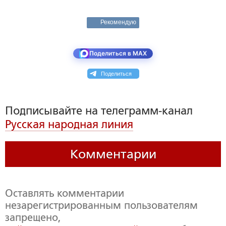
Рекомендую
Поделиться в MAX
Поделиться
Подписывайте на телеграмм-канал
Русская народная линия
Комментарии
Оставлять комментарии
незарегистрированным пользователям
запрещено,