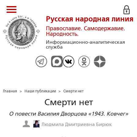
Русская народная линия
Православие. Самодержавие.
Народность.
Информационно-аналитическая
служба
Главная
>
Наши публикации
>
Смерти нет
Смерти нет
О повести Василия Дворцова «1943. Ковчег»
Людмила Дмитриевна Бирюк