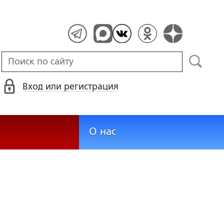
Вход или регистрация
О нас