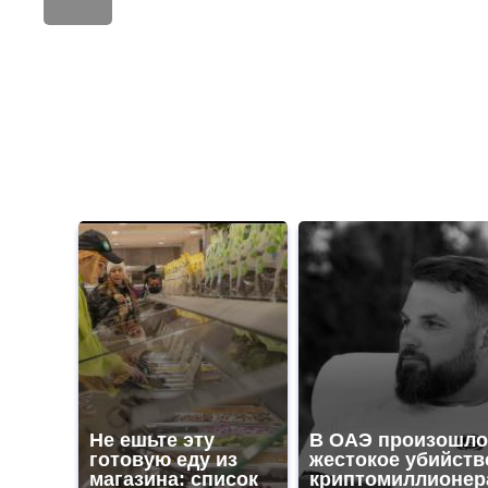
Не ешьте эту
В ОАЭ произошло
готовую еду из
жестокое убийств
магазина: список
криптомиллионер