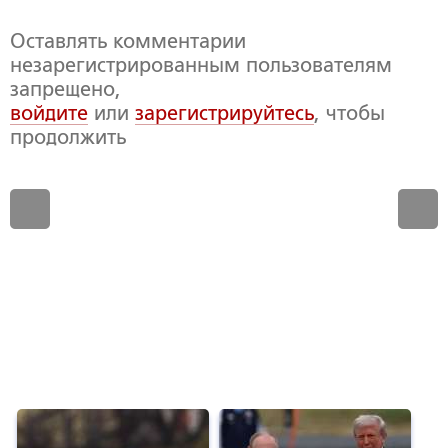
Оставлять комментарии
незарегистрированным пользователям
запрещено,
войдите
или
зарегистрируйтесь
, чтобы
продолжить