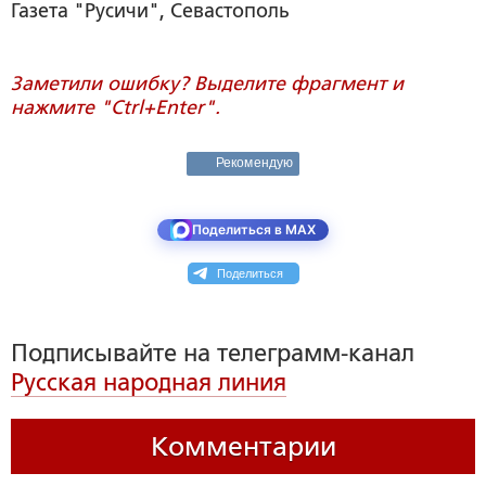
Газета "Русичи", Севастополь
Заметили ошибку? Выделите фрагмент и
нажмите "Ctrl+Enter".
Рекомендую
Поделиться в MAX
Поделиться
Подписывайте на телеграмм-канал
Русская народная линия
Комментарии