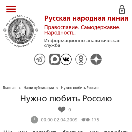
Русская народная линия
Православие. Самодержавие.
Народность.
Информационно-аналитическая
служба
Главная
>
Наши публикации
>
Нужно любить Россию
Нужно любить Россию
0
00:00 02.04.2009
175