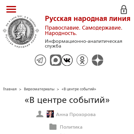
Русская народная линия
Православие. Самодержавие.
Народность.
Информационно-аналитическая
служба
Главная
>
Видеоматериалы
>
«В центре событий»
«В центре событий»
Анна Прохорова
Политика