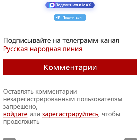
Поделиться в MAX
Поделиться
Подписывайте на телеграмм-канал
Русская народная линия
Комментарии
Оставлять комментарии
незарегистрированным пользователям
запрещено,
войдите
или
зарегистрируйтесь
, чтобы
продолжить