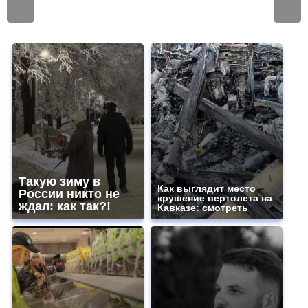
Такую зиму в
Как выглядит место
России никто не
крушение вертолета на
ждал: как так?!
Кавказе: смотреть